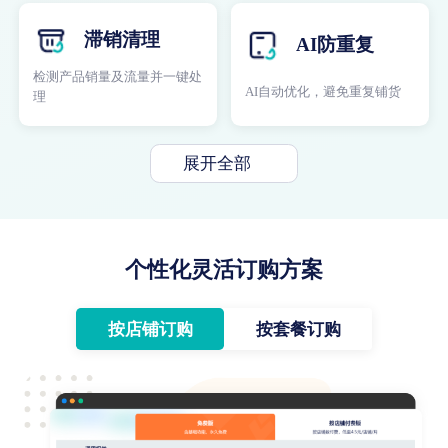
滞销清理
AI防重复
检测产品销量及流量并一键处
AI自动优化，避免重复铺货
理
展开全部
个性化灵活订购方案
按店铺订购
按套餐订购