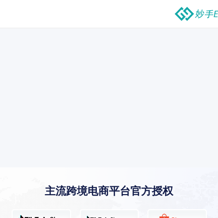
主流跨境电商平台官方授权