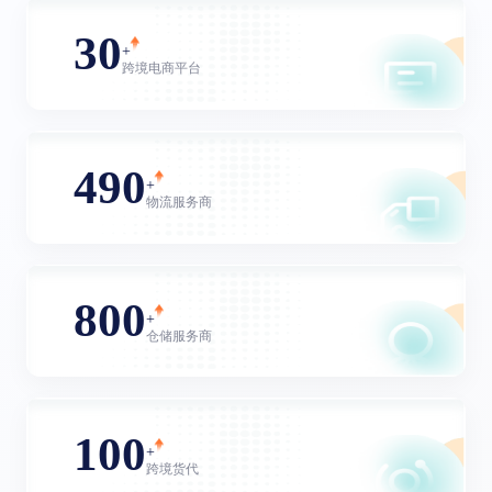
30
+
跨境电商平台
490
+
物流服务商
800
+
仓储服务商
100
+
跨境货代