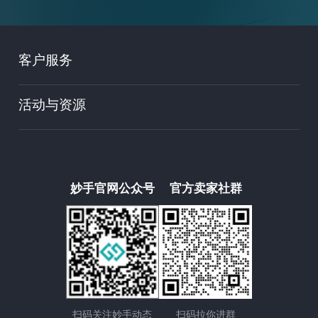
客户服务
活动与资源
妙手官网公众号
官方卖家社群
扫码关注妙手动态
扫码拉你进群