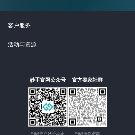
客户服务
活动与资源
妙手官网公众号
官方卖家社群
扫码关注妙手动态
扫码拉你进群