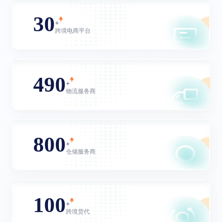
30
+
跨境电商平台
490
+
物流服务商
800
+
仓储服务商
100
+
跨境货代