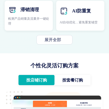
滞销清理
AI防重复
检测产品销量及流量并一键处
AI自动优化，避免重复铺货
理
展开全部
个性化灵活订购方案
按店铺订购
按套餐订购