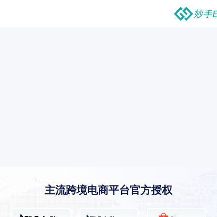
主流跨境电商平台官方授权