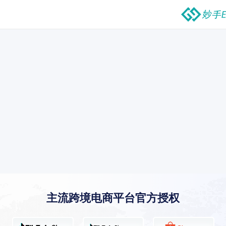
主流跨境电商平台官方授权