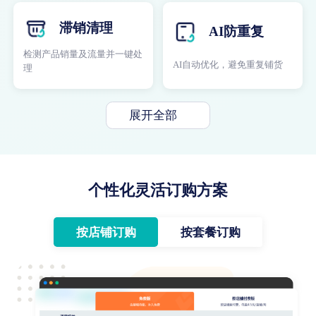
滞销清理
AI防重复
检测产品销量及流量并一键处
AI自动优化，避免重复铺货
理
展开全部
个性化灵活订购方案
按店铺订购
按套餐订购