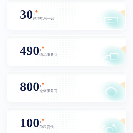
30
+
跨境电商平台
490
+
物流服务商
800
+
仓储服务商
100
+
跨境货代