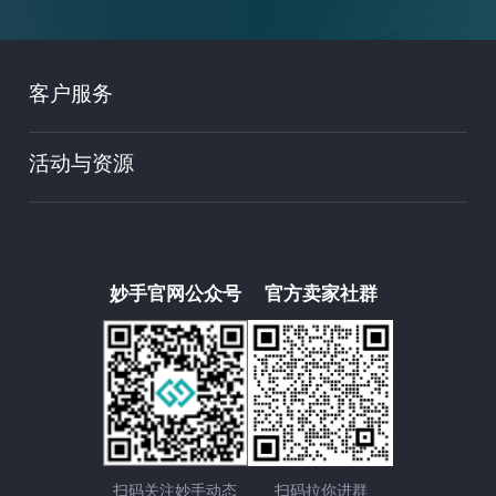
客户服务
活动与资源
妙手官网公众号
官方卖家社群
扫码关注妙手动态
扫码拉你进群