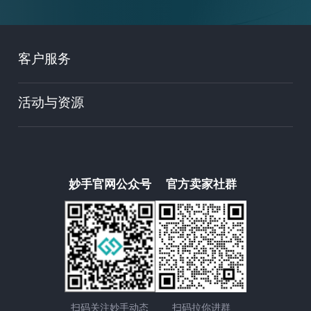
客户服务
活动与资源
妙手官网公众号
官方卖家社群
扫码关注妙手动态
扫码拉你进群