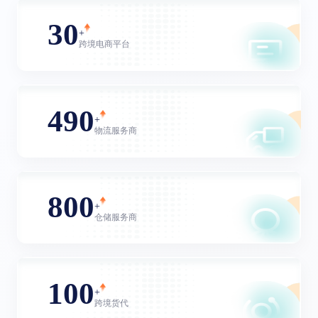
30
+
跨境电商平台
490
+
物流服务商
800
+
仓储服务商
100
+
跨境货代