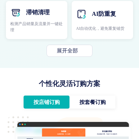
滞销清理
AI防重复
检测产品销量及流量并一键处
AI自动优化，避免重复铺货
理
展开全部
个性化灵活订购方案
按店铺订购
按套餐订购