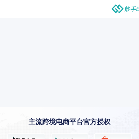
主流跨境电商平台官方授权