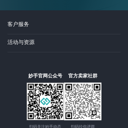
客户服务
活动与资源
妙手官网公众号
官方卖家社群
扫码关注妙手动态
扫码拉你进群