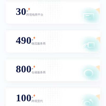
30
+
跨境电商平台
490
+
物流服务商
800
+
仓储服务商
100
+
跨境货代