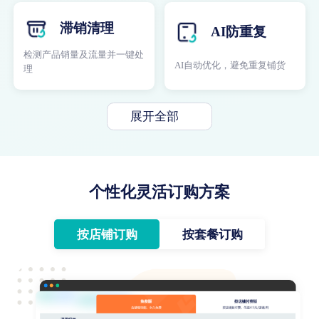
滞销清理
AI防重复
检测产品销量及流量并一键处
AI自动优化，避免重复铺货
理
展开全部
个性化灵活订购方案
按店铺订购
按套餐订购