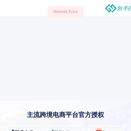
主流跨境电商平台官方授权