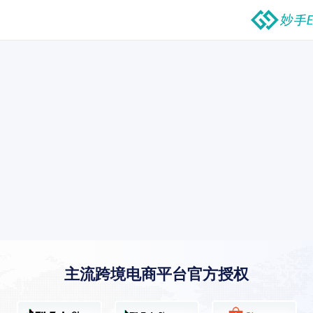
主流跨境电商平台官方授权