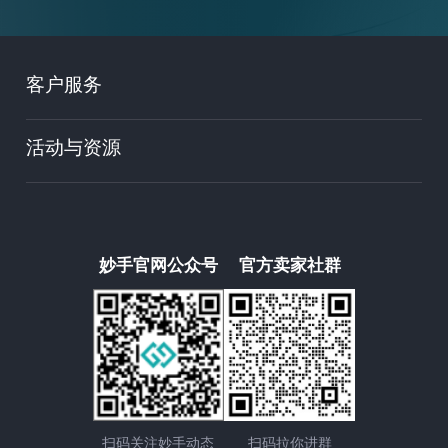
客户服务
活动与资源
妙手官网公众号
官方卖家社群
扫码关注妙手动态
扫码拉你进群