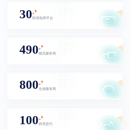
30
+
跨境电商平台
490
+
物流服务商
800
+
仓储服务商
100
+
跨境货代