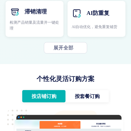
滞销清理
AI防重复
检测产品销量及流量并一键处
AI自动优化，避免重复铺货
理
展开全部
个性化灵活订购方案
按店铺订购
按套餐订购