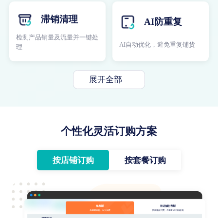
滞销清理
AI防重复
检测产品销量及流量并一键处
AI自动优化，避免重复铺货
理
展开全部
个性化灵活订购方案
按店铺订购
按套餐订购