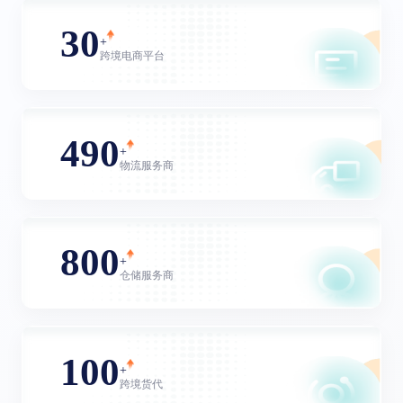
30
+
跨境电商平台
490
+
物流服务商
800
+
仓储服务商
100
+
跨境货代