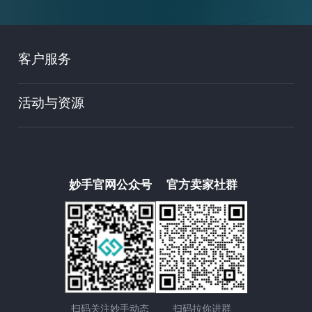
客户服务
活动与资源
妙手官网公众号
官方卖家社群
扫码关注妙手动态
扫码拉你进群