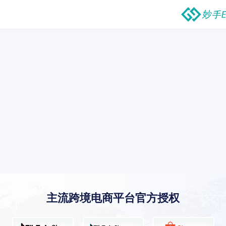
主流跨境电商平台官方授权