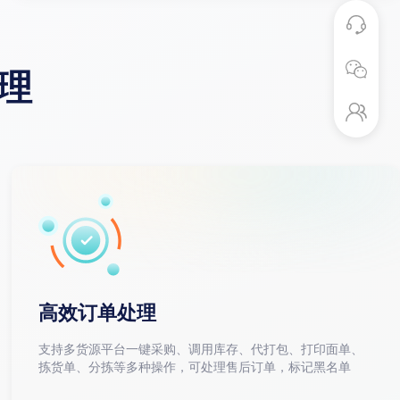
理
高效订单处理
支持多货源平台一键采购、调用库存、代打包、打印面单、
拣货单、分拣等多种操作，可处理售后订单，标记黑名单