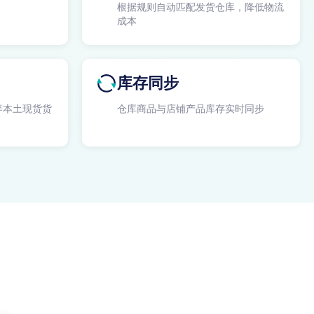
根据规则自动匹配发货仓库，降低物流
成本
库存同步
等本土现货货
仓库商品与店铺产品库存实时同步