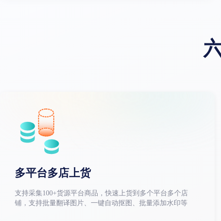
多平台多店上货
支持采集100+货源平台商品，快速上货到多个平台多个店
铺，支持批量翻译图片、一键自动抠图、批量添加水印等