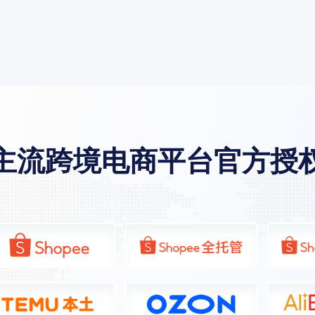
主流跨境电商平台官方授