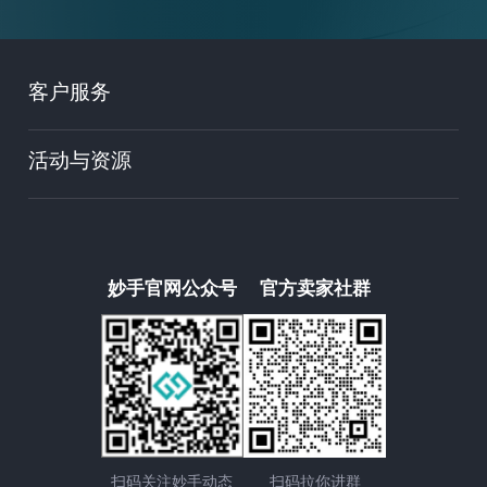
客户服务
活动与资源
妙手官网公众号
官方卖家社群
扫码关注妙手动态
扫码拉你进群