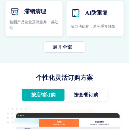
滞销清理
AI防重复
检测产品销量及流量并一键处
AI自动优化，避免重复铺货
理
展开全部
个性化灵活订购方案
按店铺订购
按套餐订购