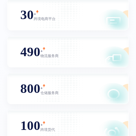
30
+
跨境电商平台
490
+
物流服务商
800
+
仓储服务商
100
+
跨境货代