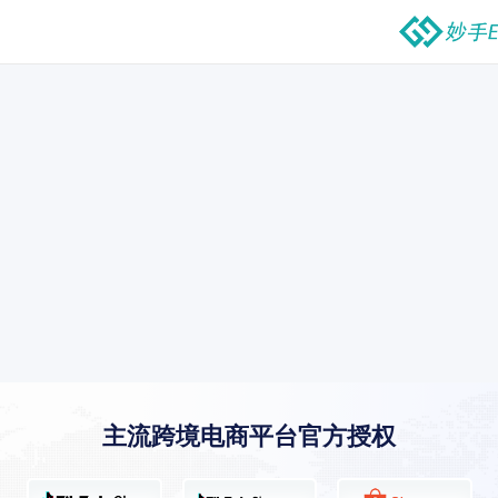
主流跨境电商平台官方授权