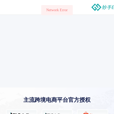
Network Error
主流跨境电商平台官方授权