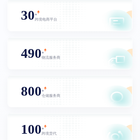
30
+
跨境电商平台
490
+
物流服务商
800
+
仓储服务商
100
+
跨境货代