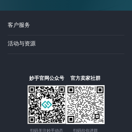
客户服务
活动与资源
妙手官网公众号
官方卖家社群
扫码关注妙手动态
扫码拉你进群