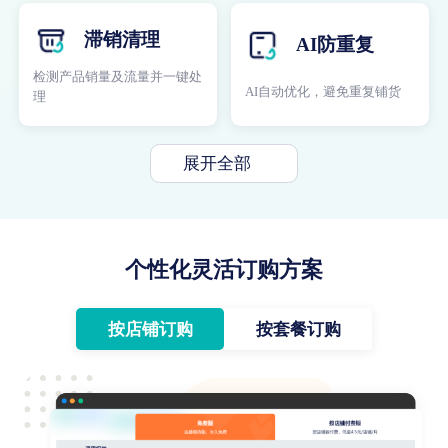
滞销清理
AI防重复
检测产品销量及流量并一键处
AI自动优化，避免重复铺货
理
展开全部
个性化灵活订购方案
按店铺订购
按套餐订购