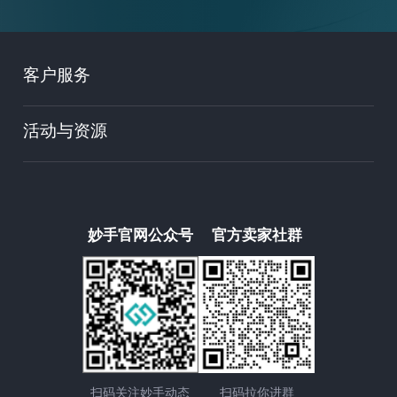
客户服务
活动与资源
妙手官网公众号
官方卖家社群
扫码关注妙手动态
扫码拉你进群