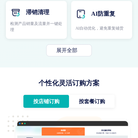
滞销清理
AI防重复
检测产品销量及流量并一键处
AI自动优化，避免重复铺货
理
展开全部
个性化灵活订购方案
按店铺订购
按套餐订购