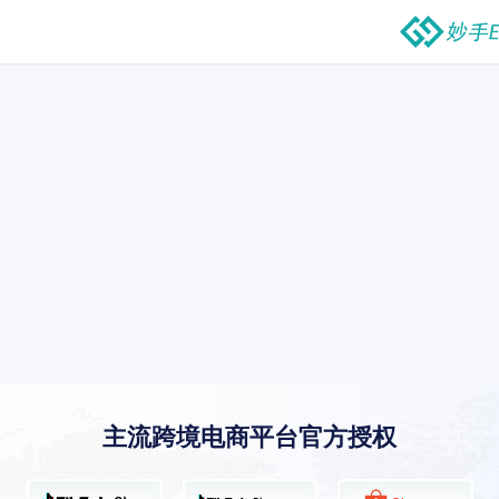
主流跨境电商平台官方授权