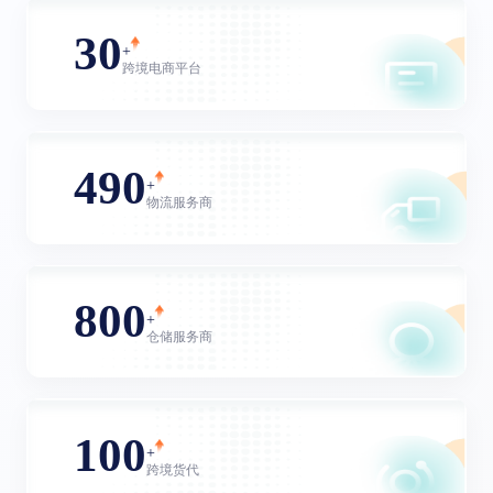
30
+
跨境电商平台
490
+
物流服务商
800
+
仓储服务商
100
+
跨境货代