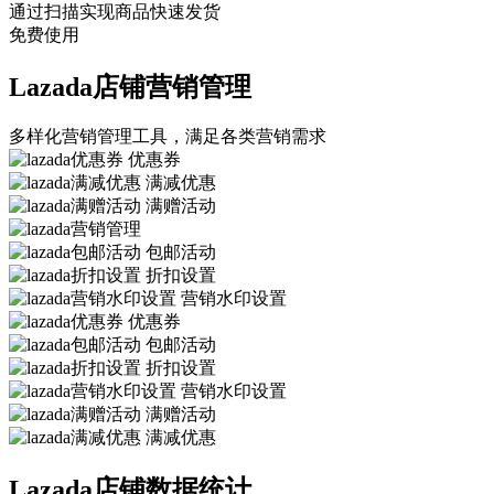
通过扫描实现商品快速发货
免费使用
Lazada店铺营销管理
多样化营销管理工具，满足各类营销需求
优惠券
满减优惠
满赠活动
包邮活动
折扣设置
营销水印设置
优惠券
包邮活动
折扣设置
营销水印设置
满赠活动
满减优惠
Lazada店铺数据统计