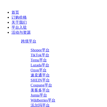
首页
订购价格
关于我们
平台入驻
活动与资源
跨境平台
Shopee平台
TikTok平台
Temu平台
Lazada平台
Ozon平台
速卖通平台
SHEIN平台
Coupang平台
美客多平台
Jumia平台
Wildberries平台
沃尔玛平台