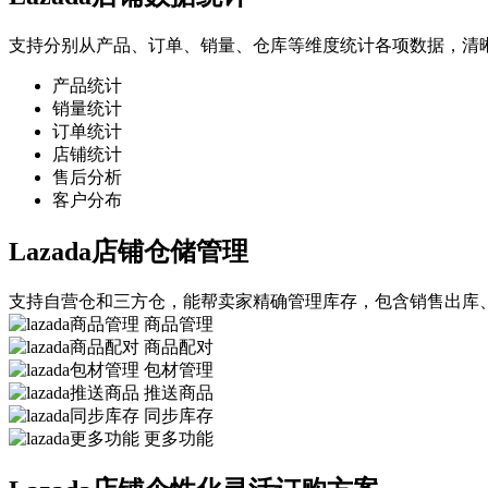
支持分别从产品、订单、销量、仓库等维度统计各项数据，清
产品统计
销量统计
订单统计
店铺统计
售后分析
客户分布
Lazada店铺仓储管理
支持自营仓和三方仓，能帮卖家精确管理库存，包含销售出库
商品管理
商品配对
包材管理
推送商品
同步库存
更多功能