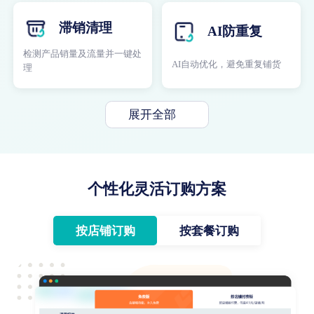
滞销清理
AI防重复
检测产品销量及流量并一键处
AI自动优化，避免重复铺货
理
展开全部
个性化灵活订购方案
按店铺订购
按套餐订购