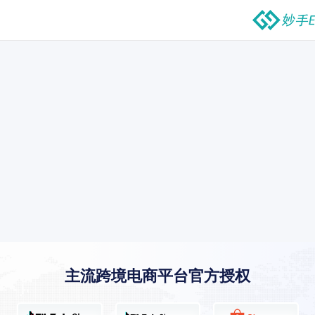
主流跨境电商平台官方授权