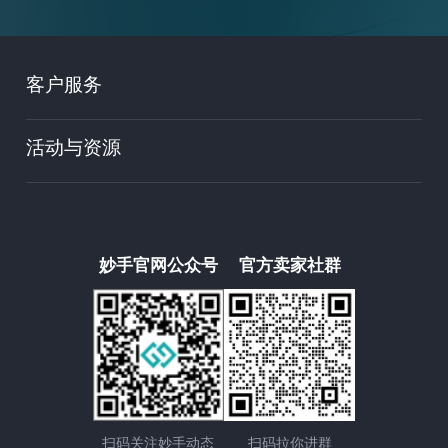
客户服务
活动与资源
妙手官网公众号
官方卖家社群
扫码关注妙手动态
扫码拉你进群