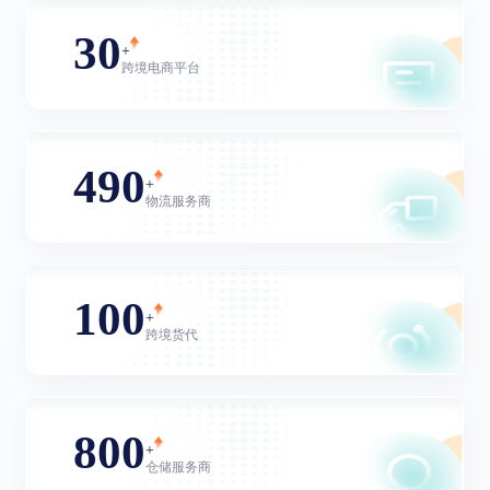
30
+
跨境电商平台
490
+
物流服务商
100
+
跨境货代
800
+
仓储服务商