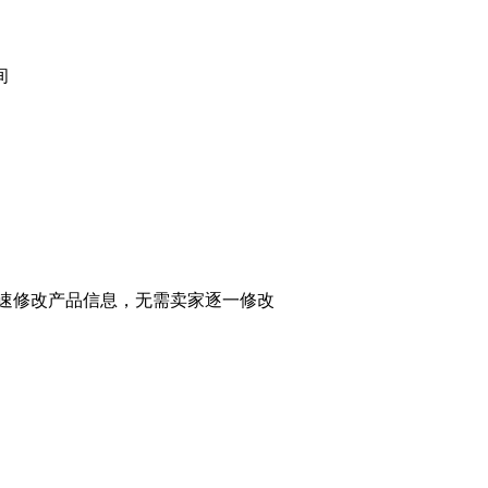
间
快速修改产品信息，无需卖家逐一修改