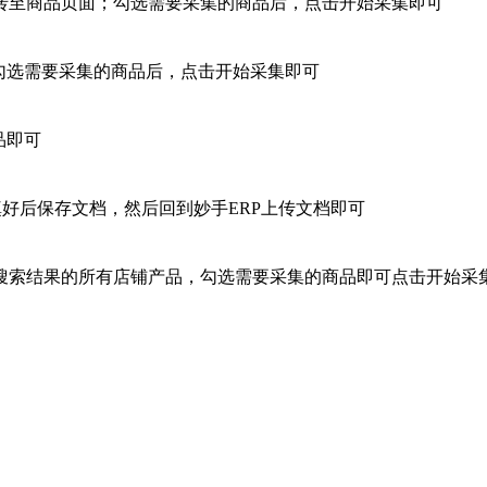
转至商品页面；勾选需要采集的商品后，点击开始采集即可
勾选需要采集的商品后，点击开始采集即可
品即可
填好后保存文档，然后回到妙手ERP上传文档即可
搜索结果的所有店铺产品，勾选需要采集的商品即可点击开始采