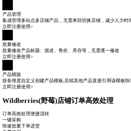
产品管理
集成管理多站点多店铺产品，无需来回切换店铺，减少人力时
立即注册使用>
批量修改
批量修改产品标题、描述、售价、库存等，无需逐一修改
立即注册使用>
产品模版
按各维度自定义创建产品模板,后续其他产品直接引用该模板
立即注册使用>
Wildberries(野莓)店铺订单高效处理
订单高效处理便捷流转
一键采购
快速批量下单进货