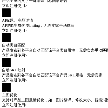
产品图里的文字一键翻译目标国家语言
立即注册使用>
AI标题、商品详情
AI智能生成优质Listing，无需卖家手动撰写
立即注册使用>
自动类目匹配
产品发布到各平台自动匹配该平台类目属性，无需卖家手动匹
立即注册使用>
自动SKU映射
产品发布到各平台自动匹配该平台产品SKU规格，无需卖家一
立即注册使用>
主图优化
支持对产品主图批量优化，如：图片翻译、修改大小、智能消
立即注册使用>