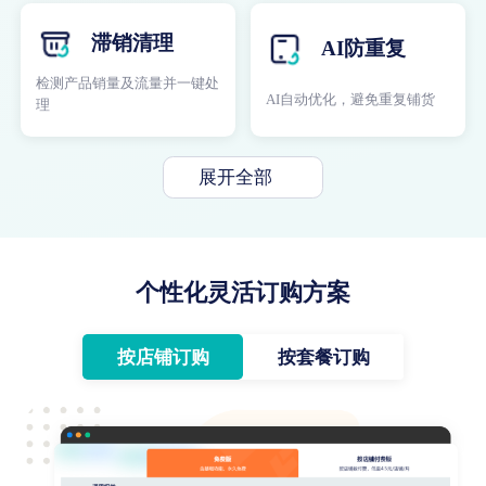
滞销清理
AI防重复
检测产品销量及流量并一键处
AI自动优化，避免重复铺货
理
展开全部
个性化灵活订购方案
按店铺订购
按套餐订购