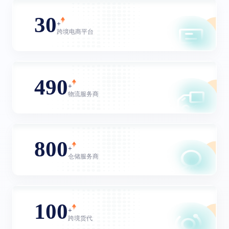
30
+
跨境电商平台
490
+
物流服务商
800
+
仓储服务商
100
+
跨境货代