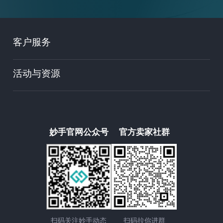
客户服务
活动与资源
妙手官网公众号
官方卖家社群
扫码关注妙手动态
扫码拉你进群