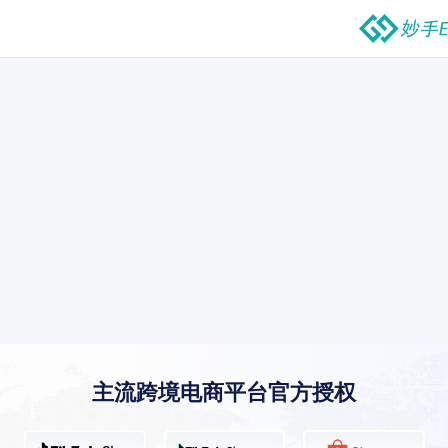
主流跨境电商平台官方授权