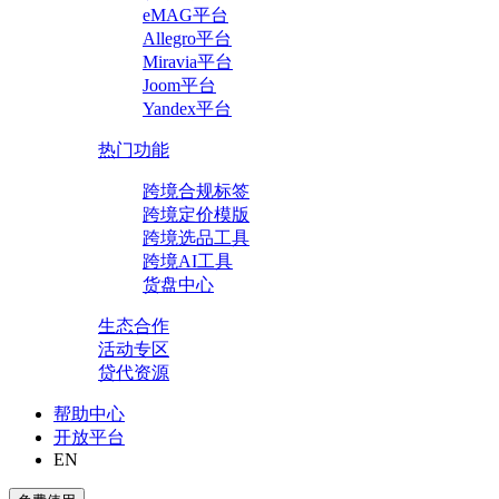
eMAG平台
Allegro平台
Miravia平台
Joom平台
Yandex平台
热门功能
跨境合规标签
跨境定价模版
跨境选品工具
跨境AI工具
货盘中心
生态合作
活动专区
贷代资源
帮助中心
开放平台
EN