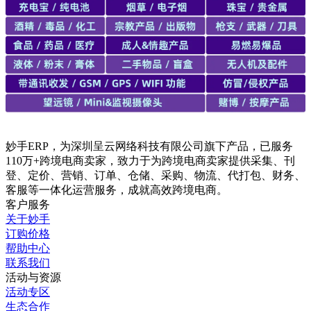
妙手ERP，为深圳呈云网络科技有限公司旗下产品，已服务
110万+跨境电商卖家，致力于为跨境电商卖家提供采集、刊
登、定价、营销、订单、仓储、采购、物流、代打包、财务、
客服等一体化运营服务，成就高效跨境电商。
客户服务
关于妙手
订购价格
帮助中心
联系我们
活动与资源
活动专区
生态合作