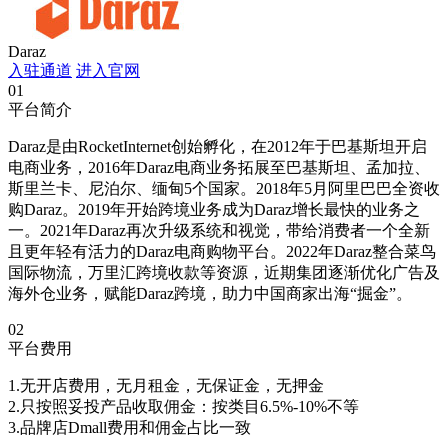
Daraz
入驻通道
进入官网
01
平台简介
Daraz是由RocketInternet创始孵化，在2012年于巴基斯坦开启
电商业务，2016年Daraz电商业务拓展至巴基斯坦、孟加拉、
斯里兰卡、尼泊尔、缅甸5个国家。2018年5月阿里巴巴全资收
购Daraz。2019年开始跨境业务成为Daraz增长最快的业务之
一。2021年Daraz再次升级系统和视觉，带给消费者一个全新
且更年轻有活力的Daraz电商购物平台。2022年Daraz整合菜鸟
国际物流，万里汇跨境收款等资源，近期集团逐渐优化广告及
海外仓业务，赋能Daraz跨境，助力中国商家出海“掘金”。
02
平台费用
1.无开店费用，无月租金，无保证金，无押金
2.只按照妥投产品收取佣金：按类目6.5%-10%不等
3.品牌店Dmall费用和佣金占比一致