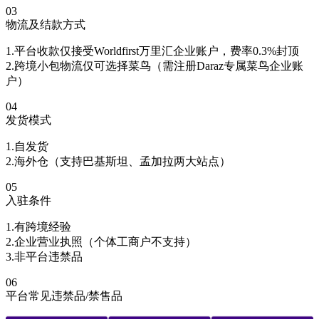
03
物流及结款方式
1.平台收款仅接受Worldfirst万里汇企业账户，费率0.3%封顶
2.跨境小包物流仅可选择菜鸟（需注册Daraz专属菜鸟企业账
户）
04
发货模式
1.自发货
2.海外仓（支持巴基斯坦、孟加拉两大站点）
05
入驻条件
1.有跨境经验
2.企业营业执照（个体工商户不支持）
3.非平台违禁品
06
平台常见违禁品/禁售品