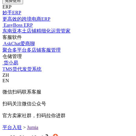
免费使用
ERP
妙手ERP
更高效的跨境电商ERP
EasyBoss ERP
东南亚本土店铺精细化运营管家
客服软件
AskChat爱商聊
聚合多平台多店铺客服管理
仓储管理
货小易
TMS货代发货系统
ZH
EN
微信扫码联系客服
扫码关注微信公众号
官方卖家社群，扫码拉你进群
平台入驻
>
Jumia