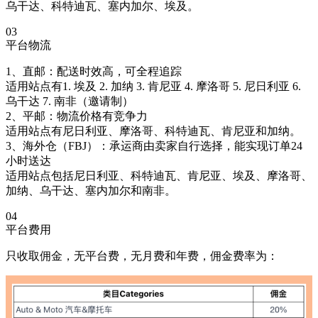
乌干达、科特迪瓦、塞内加尔、埃及。
03
平台物流
1、直邮：配送时效高，可全程追踪
适用站点有1. 埃及 2. 加纳 3. 肯尼亚 4. 摩洛哥 5. 尼日利亚 6.
乌干达 7. 南非（邀请制）
2、平邮：物流价格有竞争力
适用站点有尼日利亚、摩洛哥、科特迪瓦、肯尼亚和加纳。
3、海外仓（FBJ）：承运商由卖家自行选择，能实现订单24
小时送达
适用站点包括尼日利亚、科特迪瓦、肯尼亚、埃及、摩洛哥、
加纳、乌干达、塞内加尔和南非。
04
平台费用
只收取佣金，无平台费，无月费和年费，佣金费率为：