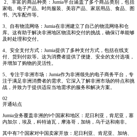
2、
丰富的商品种类：
Jumia平台涵盖了多个商品类别，包括
家电、电子产品、时尚服装、美容产品、家居用品、食品、图
书、汽车配件等。
3、
自有物流网络：
Jumia在非洲建立了自己的物流网络和仓
库。这有助于解决非洲地区物流和交付的挑战，确保订单能够
及时处理和交付。
4、安全支付方式：Jumia提供了多种支付方式，包括在线支
付、货到付款等。这为消费者提供了便捷、安全的支付选项，
并增加了购物的灵活性。
5、专注于非洲市场：Jumia作为非洲领先的电子商务平台，专
注于满足非洲消费者的需求。它深入了解非洲市场的特点和挑
战，并致力于提供适应当地需求的服务和解决方案。
02
开通站点
Jumia业务覆盖非洲的9个国家和地区：尼日利亚，肯尼亚，塞
内加尔，埃及，科特迪瓦，摩洛哥，加纳，乌干达和南非。
其中有7个国家对中国卖家开放：尼日利亚、肯尼亚、加纳、