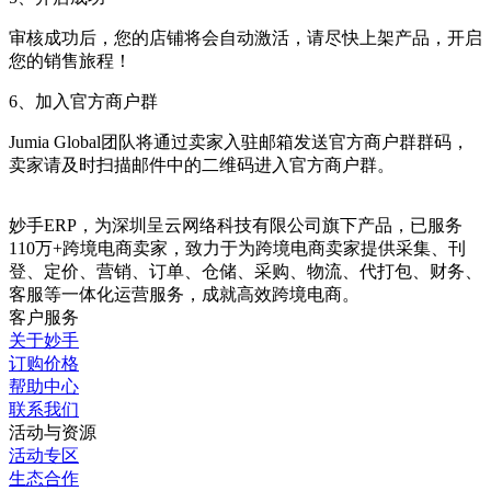
审核成功后，您的店铺将会自动激活，请尽快上架产品，开启
您的销售旅程！
6
、
加入官方商户群
Jumia Global团队将通过卖家入驻邮箱发送官方商户群群码，
卖家请及时扫描邮件中的二维码进入官方商户群。
妙手ERP，为深圳呈云网络科技有限公司旗下产品，已服务
110万+跨境电商卖家，致力于为跨境电商卖家提供采集、刊
登、定价、营销、订单、仓储、采购、物流、代打包、财务、
客服等一体化运营服务，成就高效跨境电商。
客户服务
关于妙手
订购价格
帮助中心
联系我们
活动与资源
活动专区
生态合作