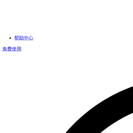
帮助中心
免费使用