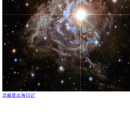
北极星出海日记