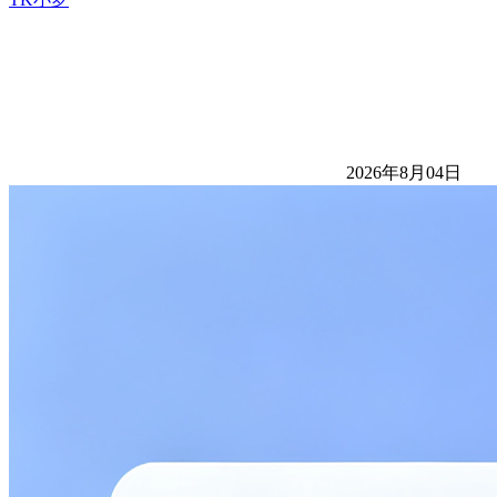
2026年8月04日