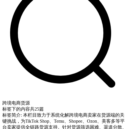
跨境电商货源
标签下的内容共
25
篇
标签简介:
本栏目致力于系统化解跨境电商卖家在货源端的关
键挑战，为TikTok Shop、Temu、Shopee、Ozon、美客多等平
台卖家提供全链路货源支持。针对货源筛选困难、渠道分散、