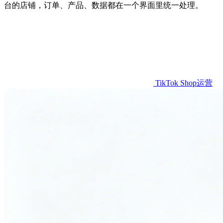
台的店铺，订单、产品、数据都在一个界面里统一处理。
TikTok Shop运营