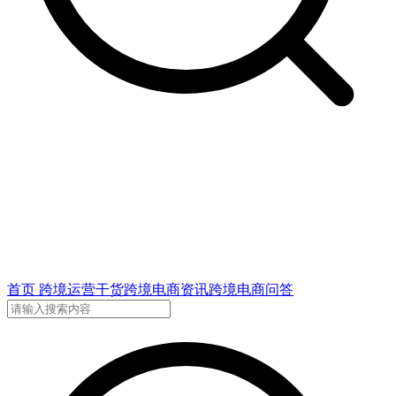
首页
跨境运营干货
跨境电商资讯
跨境电商问答