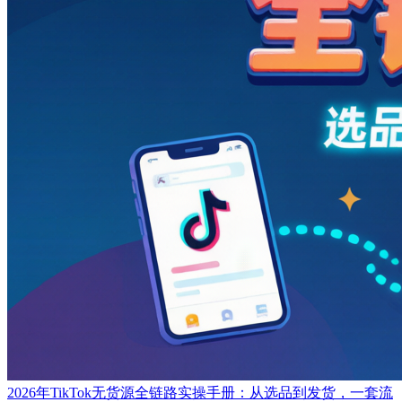
2026年TikTok无货源全链路实操手册：从选品到发货，一套流