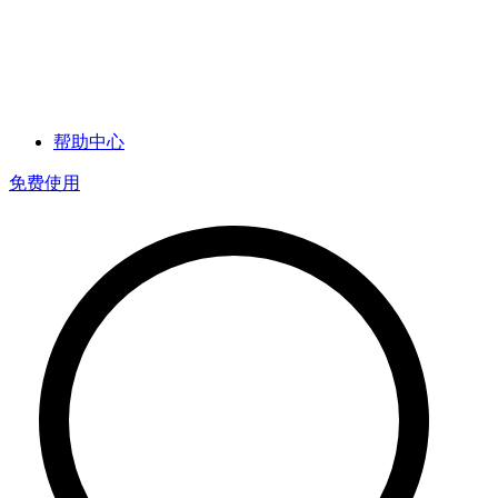
帮助中心
免费使用