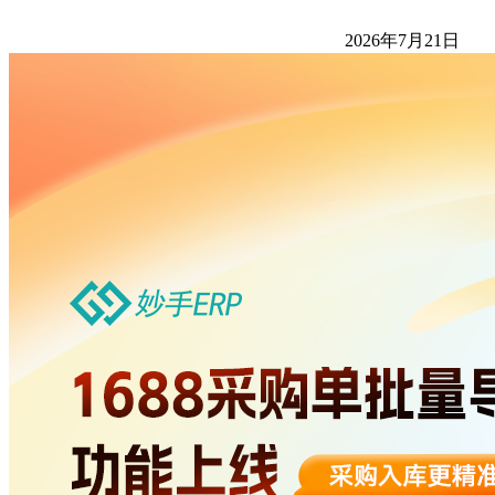
2026年7月21日