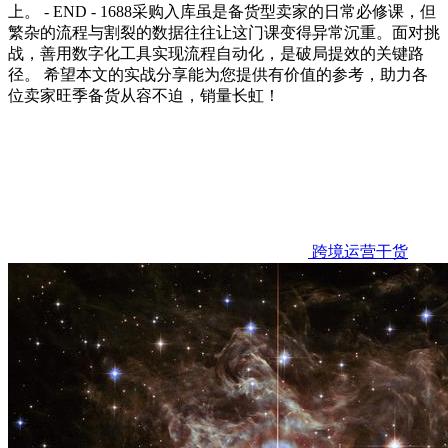
上。 - END - 1688采购入库虽是备货型卖家的日常必修课，但
繁杂的流程与割裂的数据往往让这门课变得异常沉重。面对挑
战，善用数字化工具实现流程自动化，是破局提效的关键路
径。 希望本文的实战分享能为您提供有价值的参考，助力各
位卖家旺季备货从容不迫，销量长虹！
跨境运营干货