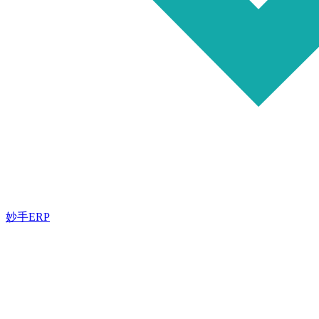
妙手ERP