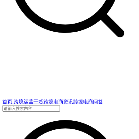
首页
跨境运营干货
跨境电商资讯
跨境电商问答