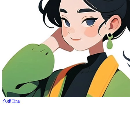
仓姐Tina