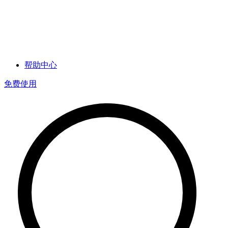
帮助中心
免费使用