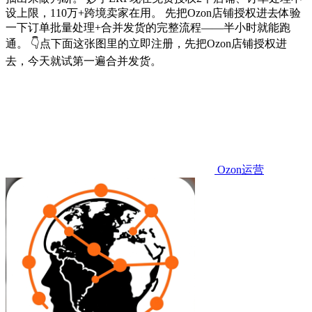
设上限，110万+跨境卖家在用。 先把Ozon店铺授权进去体验
一下订单批量处理+合并发货的完整流程——半小时就能跑
通。 👇点下面这张图里的立即注册，先把Ozon店铺授权进
去，今天就试第一遍合并发货。
Ozon运营