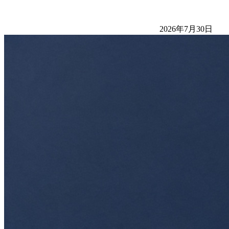
2026年7月30日