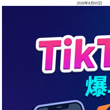
2026年8月05日