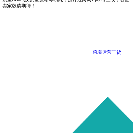
卖家敬请期待！
跨境运营干货