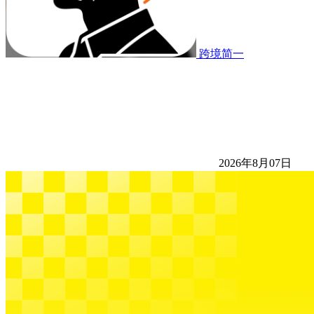
跨境简一
2026年8月07日