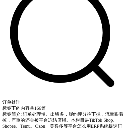
订单处理
标签下的内容共
166
篇
标签简介:
订单处理慢、出错多，履约评分往下掉，流量跟着
掉，严重的还会被平台冻结店铺。本栏目讲TikTok Shop、
Shopee、Temu、Ozon、美客多等平台怎么用ERP系统提速订