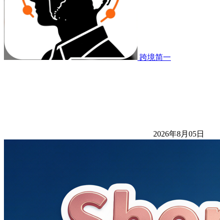
跨境简一
2026年8月05日