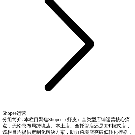
Shopee运营
分组简介:
本栏目聚焦Shopee（虾皮）全类型店铺运营核心痛
点，无论您布局跨境店、本土店、全托管店还是3PF模式店，
该栏目均提供定制化解决方案，助力跨境店突破低转化桎梏，