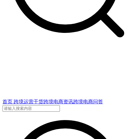
首页
跨境运营干货
跨境电商资讯
跨境电商问答