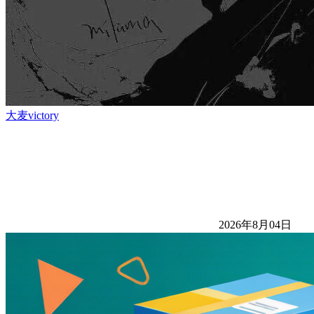
大麦victory
2026年8月04日