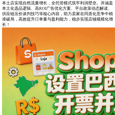
本土店实现自然流量增长，全托管模式筑牢利润壁垒。并涵盖
本土化选品逻辑、高ROI广告优化方案、平台政策动态解读、
供应链压价谈判技巧等核心内容，助力卖家在同质化竞争中精
准破局，高效提升订单量与盈利能力，稳步实现店铺规模化增
长！