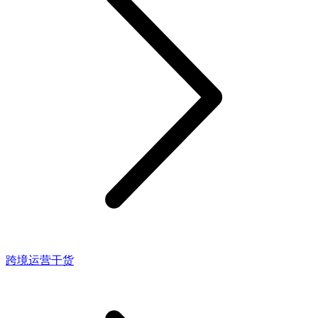
跨境运营干货