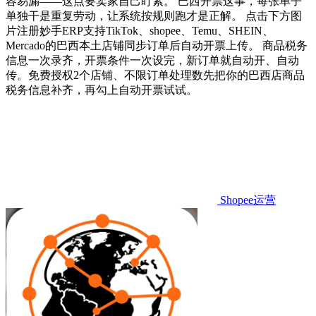
容易漏——这点要卖家自己盯紧。 巴西开票这事，每张单子
单独干是重复劳动，让系统按规则跑才是正解。 点击下方图
片注册妙手ERP支持TikTok、shopee、Temu、SHEIN、
Mercado的巴西本土店铺同步订单后自动开票上传。 商品税务
信息一次录齐，开票条件一次设完，新订单就自动开、自动
传。免费授权2个店铺、不限订单处理数先把你的巴西店商品
税务信息补齐，再勾上自动开票试试。
Shopee运营