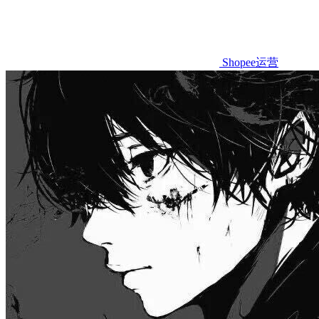
Shopee运营