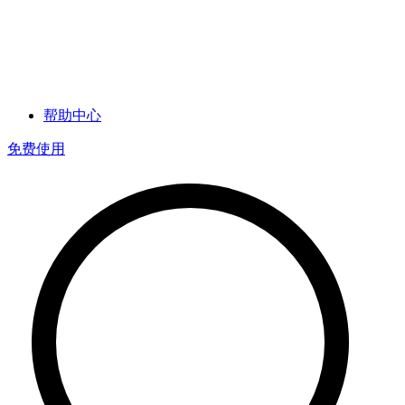
帮助中心
免费使用