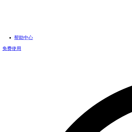
帮助中心
免费使用