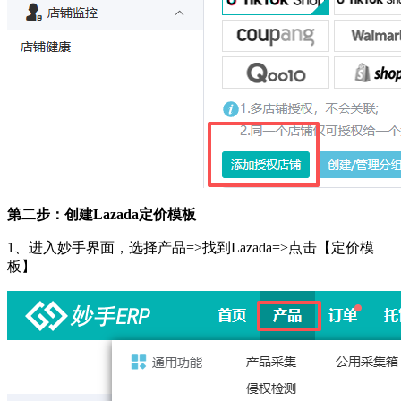
第二步：创建
Lazada定价模板
1、进入妙手界面，选择产品=>
找到
Lazada
=>点击【定价模
板】