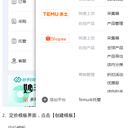
2、定价模板界面，点击【创建模板】