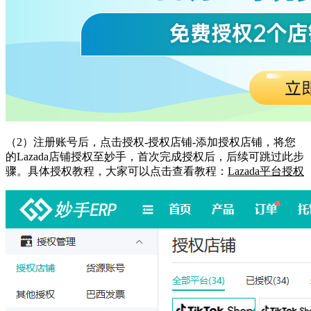
（
2）注册账号后，点击授权-授权店铺-添加授权店铺，将您
的Lazada店铺授权至妙手，首次完成授权后，后续可跳过此步
骤。具体授权教程，大家可以点击查看教程：
Lazada平台授权