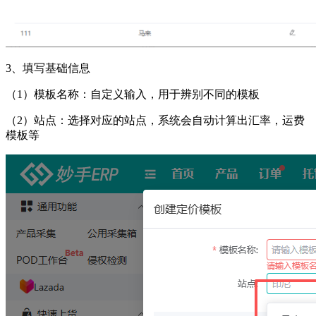
3、填写基础信息
（
1）模板名称：自定义输入，用于辨别不同的模板
（
2）站点：选择对应的站点，系统会自动计算出汇率，运费
模板等