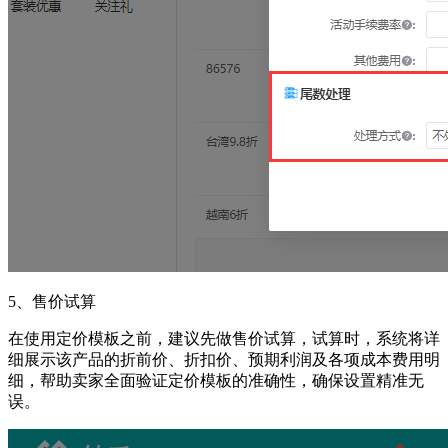
5、售价试算
在使用定价模板之前，建议先做售价试算，试算时，系统将详
细展示该产品的折前价、折扣价、预期利润及各项成本费用明
细，帮助卖家全面验证定价模板的准确性，确保设置精准无
误。