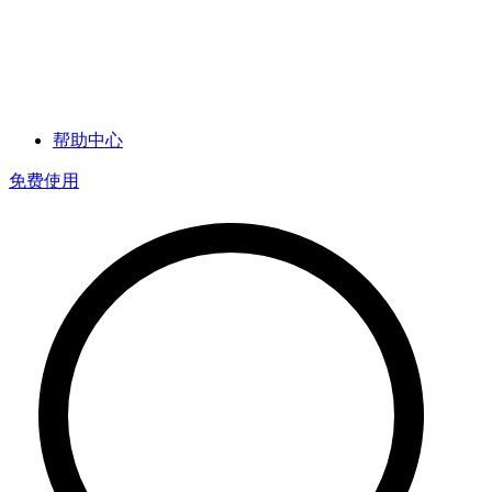
帮助中心
免费使用