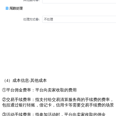
（
4）成本信息-其他成本
①平台佣金费率：平台向卖家收取的费用
②交易手续费率：指支付给交易清算服务商的手续费的费率，
包括通过银行转账，借记卡，信用卡等需要交易手续费的场景
③活动手续费率：指参加活动时，平台向卖家收取的佣金