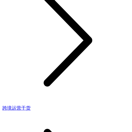
跨境运营干货