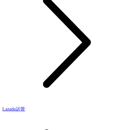
Lazada运营