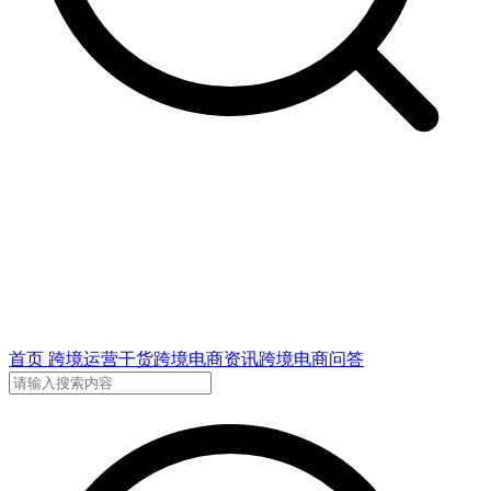
首页
跨境运营干货
跨境电商资讯
跨境电商问答