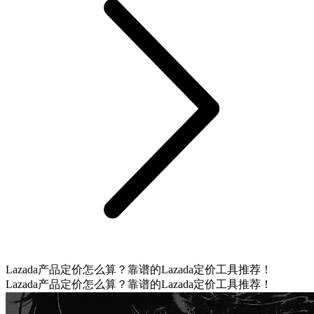
Lazada产品定价怎么算？靠谱的Lazada定价工具推荐！
Lazada产品定价怎么算？靠谱的Lazada定价工具推荐！