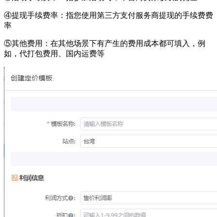
④提现手续费率：指您使用第三方支付服务商提现的手续费费
率
⑤其他费用：在其他场景下有产生的费用成本都可填入，例
如，代打包费用、国内运费等