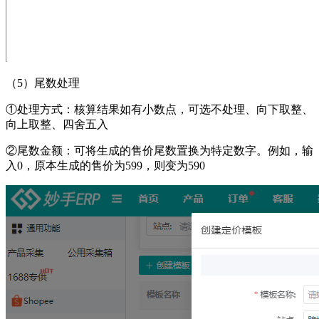
（
5）尾数处理
①处理方式：核算结果如有小数点，可选不处理、向下取整、
向上取整、四舍五入
②尾数金额：可将生成的售价尾数置换为特定数字。例如，输
入0，原本生成的售价为599，则变为590