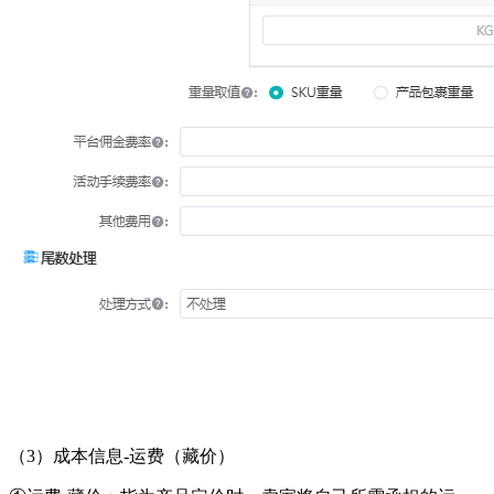
（
3）成本信息-运费（藏价）