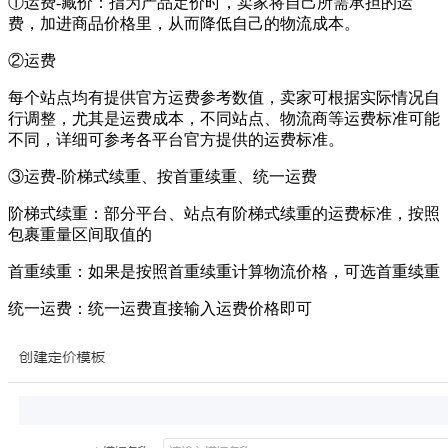
①运费-藏价：指为产品定价时，卖家将自己所需承担的运
费，加进商品价格里，从而降低自己的物流成本。
②运费
每个站点均有提供官方运费参考数值，卖家可根据实际情况自
行调整，尤其是运费成本，不同站点、物流商等运费标准可能
不同，详细可参考各平台官方提供的运费标准。
③运费-阶梯式续重、按首重续重、统一运费
阶梯式续重：部分平台、站点有阶梯式续重的运费标准，按照
包裹重量区间取值的
首重续重：如果是按照首重续重计算物流价格，可选首重续重
统一运费：统一运费直接输入运费价格即可