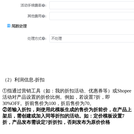
（
2）利润信息-折扣
①指通过营销工具（如：我的折扣活动、优惠券等）或Shopee
活动对产品设置的折价比例。例如，若设置7折，即
30%OFF。折前售价为100，折后售价为70。
②若输入折扣，则使用此模板生成的售价为折前价，在产品上
架后，需创建或加入同等折扣的活动。
如：定价模板设置
7
折，产品发布需设定7折折扣，否则发布为原价价格