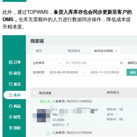
此外，通过TOPWMS，
备货入库库存也会同步更新至客户的
OMS，
仓库无需额外的人力进行数据同步操作，降低成本提
升精准度。