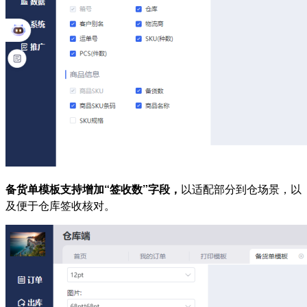
备货单模板支持增加“签收数”字段，
以适配部分到仓场景，以
及便于仓库签收核对。