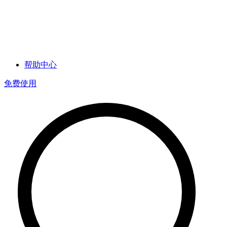
帮助中心
免费使用