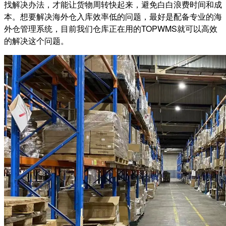
找解决办法，才能让货物周转快起来，避免白白浪费时间和成
本。想要解决海外仓入库效率低的问题，最好是配备专业的海
外仓管理系统，目前我们仓库正在用的TOPWMS就可以高效
的解决这个问题。