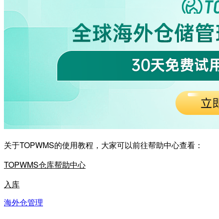
关于TOPWMS的使用教程，大家可以前往帮助中心查看：
TOPWMS仓库帮助中心
入库
海外仓管理