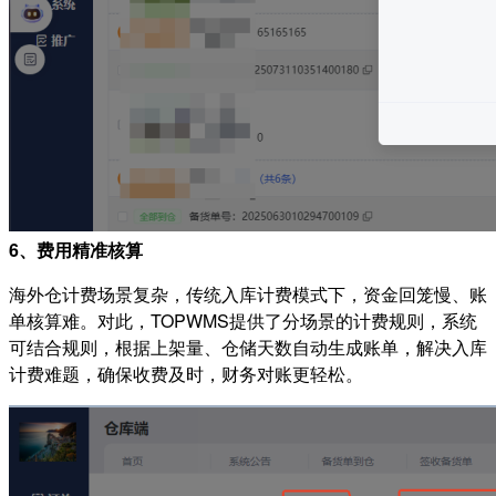
6、费用精准核算
海外仓计费场景复杂，传统入库计费模式下，资金回笼慢、账
单核算难。对此，TOPWMS提供了分场景的计费规则，系统
可结合规则，根据上架量、仓储天数自动生成账单，解决入库
计费难题，确保收费及时，财务对账更轻松。