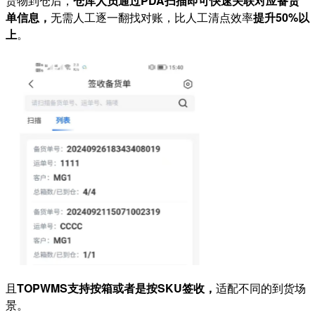
货物到仓后，
仓库人员通过PDA扫描即可快速关联对应备货
单信息，
无需人工逐一翻找对账，比人工清点效率
提升50%以
上
。
且
TOPWMS支持按箱或者是按SKU签收，
适配不同的到货场
景。