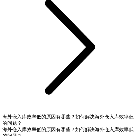
海外仓入库效率低的原因有哪些？如何解决海外仓入库效率低
的问题？
海外仓入库效率低的原因有哪些？如何解决海外仓入库效率低
的问题？