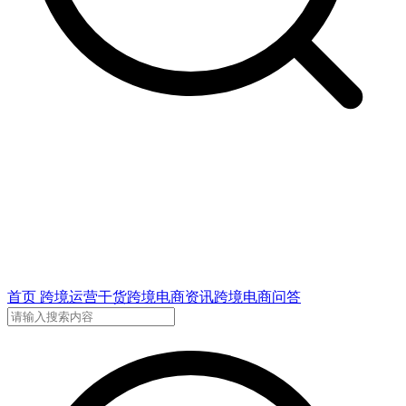
首页
跨境运营干货
跨境电商资讯
跨境电商问答