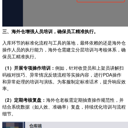
三、海外仓增强人员培训，
确保员工精准执行。
入库环节的标准化流程与工具的落地，最终依赖的还是海外仓
操作人员的执行能力，海外仓需建立分层培训与考核体系，确
保员工精准执行。
（
1
）
开展专项操作培训：
例如，针对收货员和上架员讲解扫
码核对技巧、异常情况反馈流程等实操内容，进行PDA操作
和异常处理的培训与演练。为客服制定标准话术，提升响应效
率。
（
2
）
定期考核复盘：
海外仓老板需定期抽查操作规范性，并
结合系统数据（如人效、准确率）复盘，持续优化培训与流程
细节。