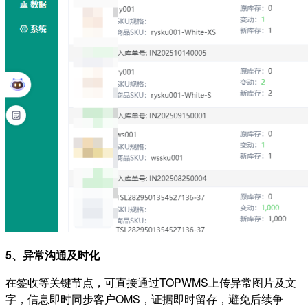
5、
异常沟通及时化
在签收等关键节点，可直接通过TOPWMS上传异常图片及文
字，信息即时同步客户OMS，证据即时留存，避免后续争