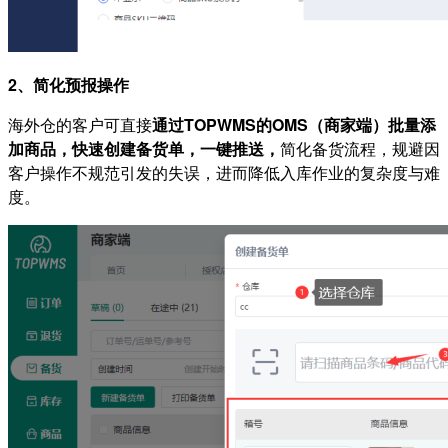
2、简化预报操作
海外仓的客户可直接
通过TOPWMS的OMS（商家端）批量添
加商品，快速创建备货单，一键推送，
简化备货流程，规避因
客户操作不规范引发的失误，进而降低入库作业的复杂度与难
度。