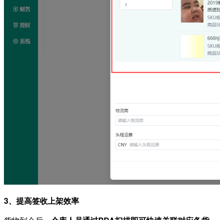
3、
提高签收上架效率