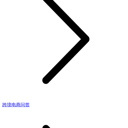
跨境电商问答