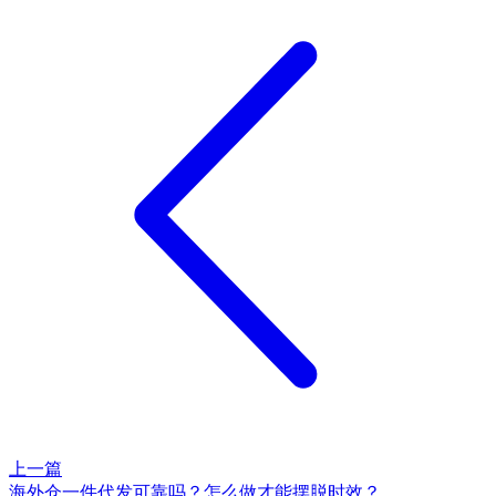
上一篇
海外仓一件代发可靠吗？怎么做才能摆脱时效？