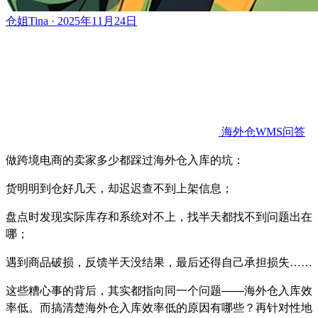
仓姐Tina · 2025年11月24日
海外仓WMS问答
做跨境电商的卖家多少都踩过海外仓入库的坑：
货明明到仓好几天，却迟迟查不到上架信息；
盘点时发现实际库存和系统对不上，找半天都找不到问题出在
哪；
遇到商品破损，反馈半天没结果，最后还得自己承担损失……
这些糟心事的背后，其实都指向同一个问题——海外仓入库效
率低。而搞清楚海外仓入库效率低的原因有哪些？再针对性地