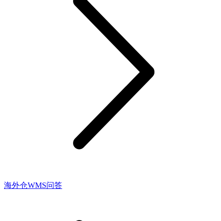
海外仓WMS问答