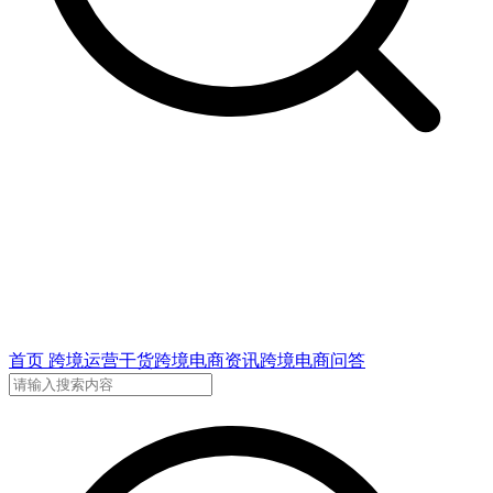
首页
跨境运营干货
跨境电商资讯
跨境电商问答