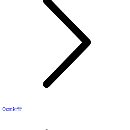
Ozon运营