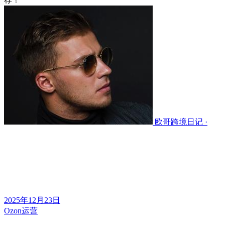
欧哥跨境日记 ·
2025年12月23日
Ozon运营