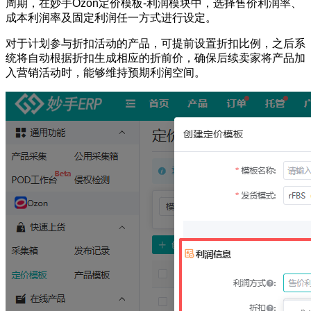
周期，在妙手Ozon定价模板-利润模块中，选择售价利润率、
成本利润率及固定利润任一方式进行设定。
对于计划参与折扣活动的产品，可提前设置折扣比例，之后系
统将自动根据折扣生成相应的折前价，确保后续卖家将产品加
入营销活动时，能够维持预期利润空间。