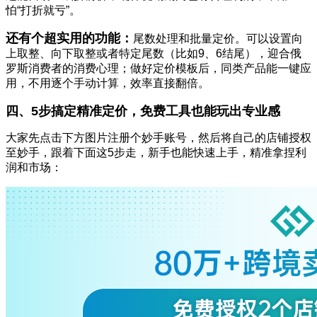
怕“打折就亏”。
还有个超实用的功能：
尾数处理和批量定价。可以设置向
上取整、向下取整或者特定尾数（比如9、6结尾），迎合俄
罗斯消费者的消费心理；做好定价模板后，同类产品能一键应
用，不用逐个手动计算，效率直接翻倍。
四、5步搞定精准定价，免费工具也能玩出专业感
大家先点击下方图片注册个妙手账号，然后将自己的店铺授权
至妙手，跟着下面这5步走，新手也能快速上手，精准拿捏利
润和市场：