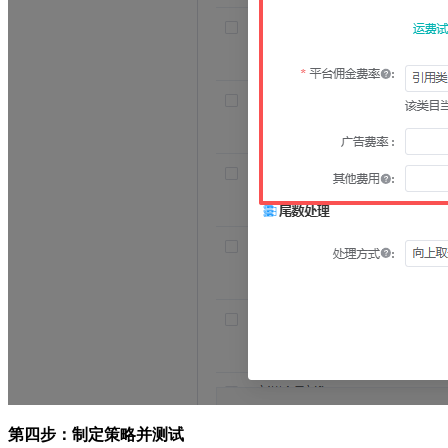
第四步：制定策略并测试