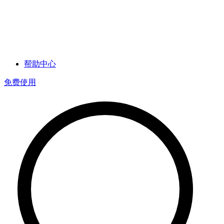
帮助中心
免费使用