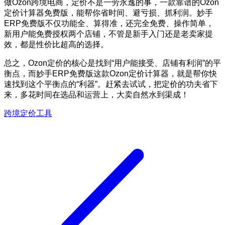
做Ozon跨境电商，定价不是一劳永逸的事，一款靠谱的Ozon
定价计算器免费版，能帮你省时间、避亏损、抓利润。妙手
ERP免费版不仅功能全、算得准，还完全免费、操作简单，
新用户能免费授权两个店铺，不管是新手入门还是老卖家提
效，都是性价比超高的选择。
总之，Ozon定价的核心是找到“用户能接受、店铺有利润”的平
衡点，而妙手ERP免费版这款Ozon定价计算器，就是帮你快
速找到这个平衡点的“利器”。赶紧去试试，把定价的功夫省下
来，多花时间在选品和运营上，大卖自然水到渠成！
跨境定价工具