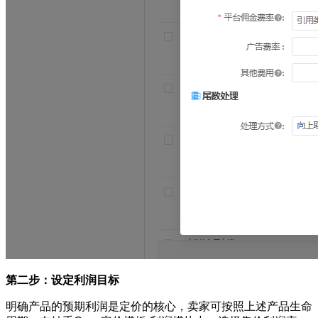
第二步：设定利润目标
明确产品的预期利润是定价的核心，卖家可按照上述产品生命