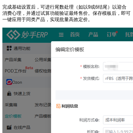
完成基础设置后，可进行尾数处理（如以9或6结尾）以迎合
消费心理，并通过试算功能验证最终售价。保存模板后，即可
一键应用于同类产品，实现批量高效定价。