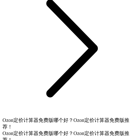
Ozon定价计算器免费版哪个好？Ozon定价计算器免费版推
荐！
Ozon定价计算器免费版哪个好？Ozon定价计算器免费版推
荐！