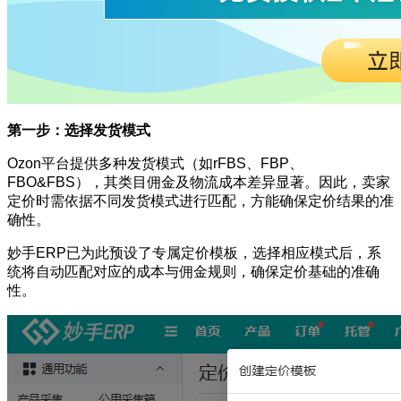
第一步：选择发货模式
Ozon平台提供多种发货模式（如rFBS、FBP、
FBO&FBS），其类目佣金及物流成本差异显著。因此，卖家
定价时需依据不同发货模式进行匹配，方能确保定价结果的准
确性。
妙手ERP已为此预设了专属定价模板，选择相应模式后，系
统将自动匹配对应的成本与佣金规则，确保定价基础的准确
性。