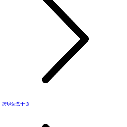
跨境运营干货