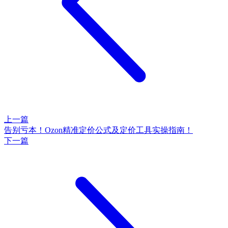
上一篇
告别亏本！Ozon精准定价公式及定价工具实操指南！
下一篇