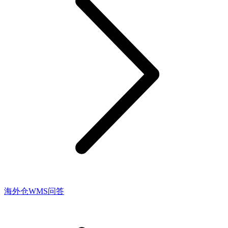
海外仓WMS问答