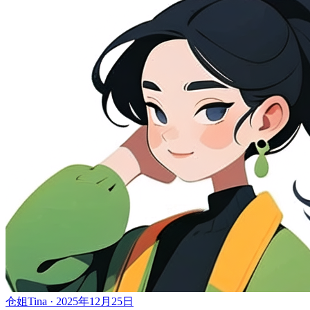
仓姐Tina · 2025年12月25日