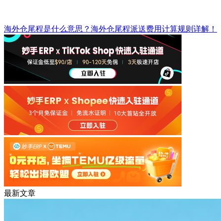
海外仓尾程是什么意思？海外仓尾程派送费用计算规则详解！
最新文章