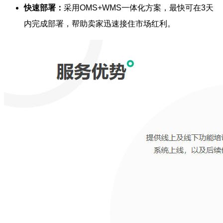
快速部署：
采用OMS+WMS一体化方案，最快可在3天
内完成部署，帮助卖家迅速接住市场红利。