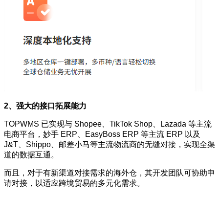
2、强大的接口拓展能力
TOPWMS 已实现与 Shopee、TikTok Shop、Lazada 等主流
电商平台，妙手 ERP、EasyBoss ERP 等主流 ERP 以及
J&T、Shippo、邮差小马等主流物流商的无缝对接，实现全渠
道的数据互通。
而且，对于有新渠道对接需求的海外仓，其开发团队可协助申
请对接，以适应跨境贸易的多元化需求。