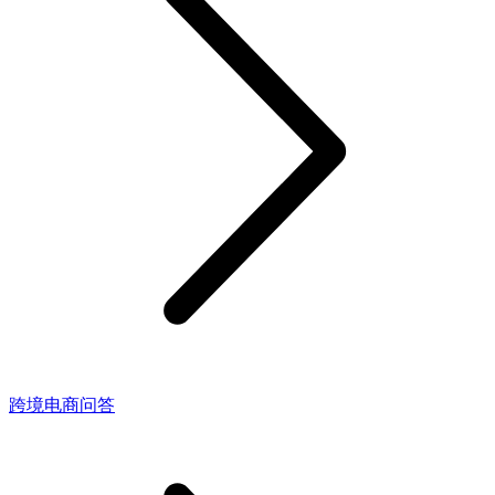
跨境电商问答