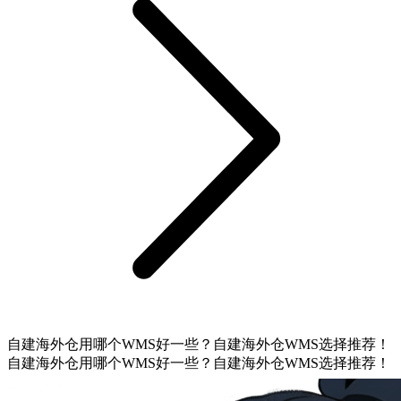
自建海外仓用哪个WMS好一些？自建海外仓WMS选择推荐！
自建海外仓用哪个WMS好一些？自建海外仓WMS选择推荐！