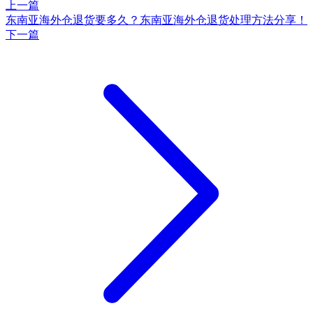
上一篇
东南亚海外仓退货要多久？东南亚海外仓退货处理方法分享！
下一篇