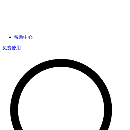
帮助中心
免费使用