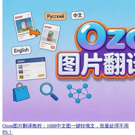
Ozon图片翻译教程：1688中文图一键转俄文，批量处理不用
PS！