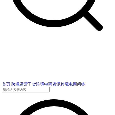
首页
跨境运营干货
跨境电商资讯
跨境电商问答