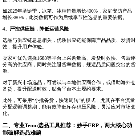
如2025年圣诞季，冰箱、冰柜销量增长400%，家庭安防产品
增长380%，此类数据可作为后续季节性选品的重要依据。
4、严控供应链，降低运营风险
选品与供应链息息相关，优质供应链能保障产品品质、发货时
效，提升用户体验。
卖家可优先选择1688等平台上采购量高、发货时效快、售后评
分高的供应商，同时关注退货率数据，规避品质问题突出的货
源。
对于新兴市场选品，可尝试与本地供应商合作，或借助海外仓
备货，提升配送时效，贴合平台本土履约要求。
此外，可采用“小批备货，快速周转”的模式，尤其在平台流量
分配逻辑调整期，能有效降低库存积压风险，灵活应对市场变
化。
二、专业Temu选品工具推荐：妙手ERP，两大核心功
能破解选品难题