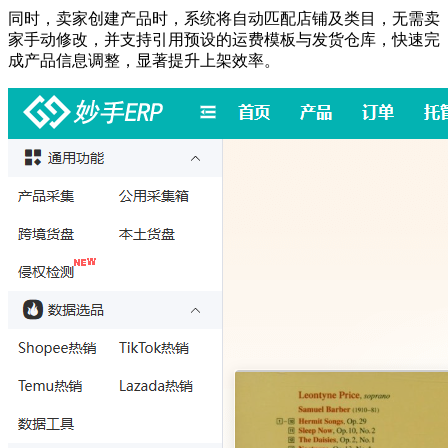
同时，卖家创建产品时，系统将自动匹配店铺及类目，无需卖
家手动修改，并支持引用预设的运费模板与发货仓库，快速完
成产品信息调整，显著提升上架效率。