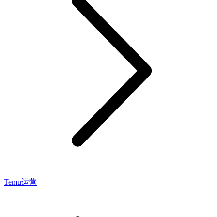
Temu运营