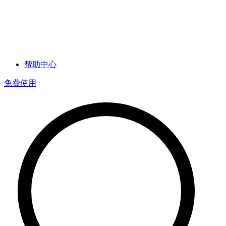
帮助中心
免费使用