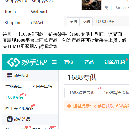
并且，【1688搜同款】链接妙手【1688专供】界面，该界面一
屏展现1688平台上同款产品，勾选产品还可批量采集上货，解
决TEMU卖家朋友货源烦恼。