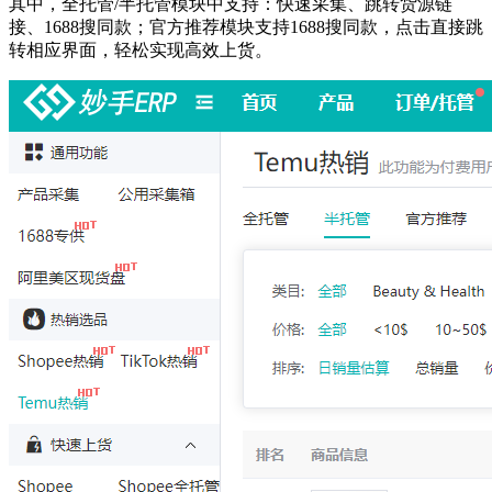
其中，全托管/半托管模块中支持：快速采集、跳转货源链
接、1688搜同款；官方推荐模块支持1688搜同款，点击直接跳
转相应界面，轻松实现高效上货。