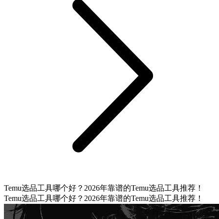
Temu选品工具哪个好？2026年靠谱的Temu选品工具推荐！
Temu选品工具哪个好？2026年靠谱的Temu选品工具推荐！