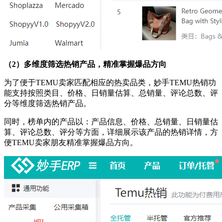
（2）多维度筛选热销产品，精准掌握爆品方向
为了便于TEMU卖家匹配相应的热卖品类，妙手TEMU热销功
能支持按照类目、价格、日销量估算、总销量、评论总数、评
分等维度筛选热销产品。
同时，榜单内的产品以：产品信息、价格、总销量、日销量估
算、评论总数、评分等方面，详细展示该产品的热销详情，方
便TEMU卖家朋友精准掌握爆品方向。