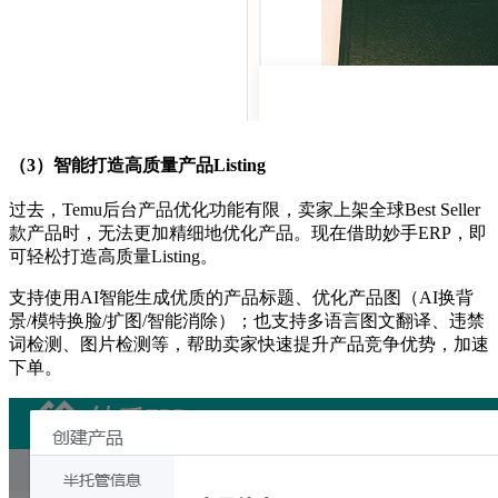
（3）智能打造高质量产品Listing
过去，Temu后台产品优化功能有限，卖家上架全球Best Seller
款产品时，无法更加精细地优化产品。现在借助妙手ERP，即
可轻松打造高质量Listing。
支持使用AI智能生成优质的产品标题、优化产品图（AI换背
景/模特换脸/扩图/智能消除）；也支持多语言图文翻译、违禁
词检测、图片检测等，帮助卖家快速提升产品竞争优势，加速
下单。