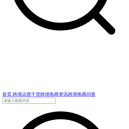
首页
跨境运营干货
跨境电商资讯
跨境电商问答