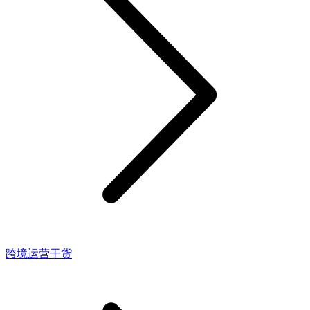
跨境运营干货