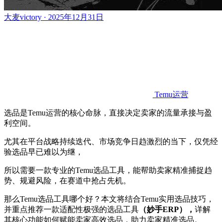
大麦victory · 2025年12月31日
Temu运营
选品是Temu运营的核心命脉，直接决定卖家的流量承接与盈
利空间。
尤其在平台战略持续迭代、市场竞争日趋激烈的当下，仅凭经
验选品早已难以为继，
所以需要一款专业的Temu选品工具，能帮助卖家精准捕捉趋
势、规避风险，在赛道中抢占先机。
那么Temu选品工具哪个好？本文将结合Temu实用选品技巧，
并重点推荐一款适配性极强的选品工具
（妙手ERP），
详解
其核心功能如何赋能卖家高效选品，助力卖家精准选品。