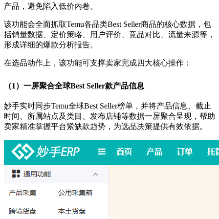
产品，避免陷入低价内卷。
该功能会全面抓取Temu各品类Best Seller商品的核心数据，包
括销量数据、定价策略、用户评价、竞品对比、流量来源等，
形成详细的爆款分析报告。
在选品动作上，该功能可支撑卖家完成四大核心操作：
（
1）一屏聚合全球Best Seller款产品信息
妙手实时同步Temu全球Best Seller榜单，并将产品信息、截止
时间、所属站点及类目、发布店铺等数据一屏聚合呈现，帮助
卖家精准掌握平台紧缺款趋势，为选品决策提供有效依据。