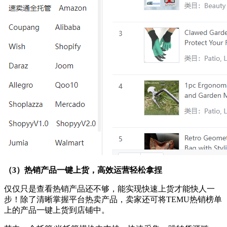
（3）热销产品一键上货，高效运营轻松拿捏
仅仅只是查看热销产品还不够，能实现快速上货才能快人一
步！除了清晰掌握平台热卖产品，卖家还可将TEMU热销榜单
上的产品一键上货到店铺中。