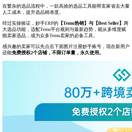
在繁杂的选品流程中，一款高效的选品工具能帮卖家省去大量
人工成本，提升选品精准度。
经过实操验证，妙手ERP的
【Temu热销】与【Best Seller】
两
大选品功能，适配Temu平台规则与最新趋势，能从多维度赋
能卖家选品，成为众多Temu卖家的必备工具。
感兴趣的卖家可以先点击下面图片注册妙手账号，现在新用户
还能
免费授权2个店铺，不限订单量，永久使用。