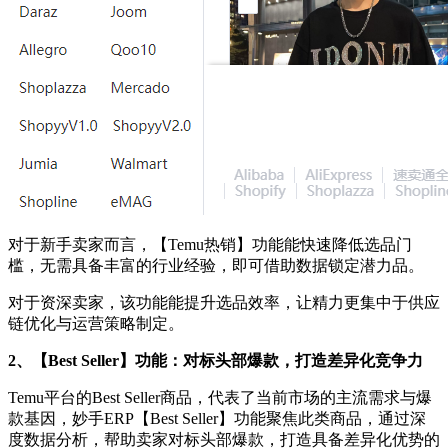
对于新手卖家而言，【Temu热销】功能能快速降低选品门
槛，无需具备丰富的行业经验，即可借助数据锁定潜力品。
对于资深卖家，该功能能提升选品效率，让精力更集中于供应
链优化与运营策略制定。
2、【Best Seller】功能：对标头部爆款，打造差异化竞争力
Temu平台的Best Seller商品，代表了当前市场的主流需求与爆
款基因，妙手ERP【Best Seller】功能聚焦此类商品，通过深
度数据分析，帮助卖家对标头部爆款，打造具备差异化优势的