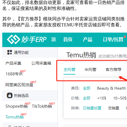
不仅如此，排名数据自动更新，卖家可查看前一日热销产品排
名，保证搜索结果的及时性和准确性。
其中，【官方推荐】模块同步平台针对卖家运营店铺同类别推
荐的热销产品，卖家朋友授权TEMU半托管店铺后即可查看。