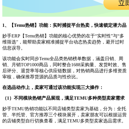
1、【Temu热销】功能：实时捕捉平台热卖，快速锁定潜力品
妙手ERP【Temu热销】功能的核心优势的在于“实时性”与“多
维筛选”，能帮助卖家精准捕捉平台动态热卖趋势，避开过时
信息误导。
该功能会实时同步Temu全品类热销榜单数据，涵盖日销、周
销、月销TOP1000商品，同时整合1688采购量、发货时效、售
后评分、退货率等核心供应链数据，对热销商品进行多维资质
审核，确保推荐货源的品质与性价比。
在选品动作上，卖家可通过该功能实现三大操作：
（1）
不同模块热销产品展现，满足TEMU多种类型卖家需求
妙手TEMU热销功能以不同店铺类型卖家为基础，分为：全托
管、半托管、官方推荐三个模块展开，卖家朋友可以根据运营
的店铺类型自行切换查看，满足TEMU多类型卖家选品需求。