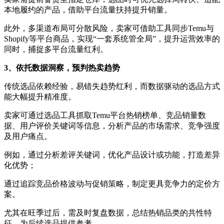
本地履约的产品，借助平台流量扶持提升销量。
此外，多渠道布局可分散风险，卖家可借助工具同步Temu与
Shopify等平台商品，实现“一套系统管全局”，提升运营效率的
同时，捕捉多平台流量红利。
3、依托数据洞察，预判热卖趋势
传统选品依赖经验，易错失趋势红利，而数据驱动的选品方式
能大幅提升精准度。
卖家可通过选品工具抓取Temu平台热销榜单、竞品销量数
据、用户评价关键词等信息，分析产品的市场需求、竞争强度
及用户痛点。
例如，通过分析差评关键词，优化产品设计或功能，打造差异
化优势；
通过追踪竞品价格波动与促销策略，制定更具竞争力的定价方
案。
尤其在旺季过后，需及时复盘数据，总结热销品类的共性特
征，为后续选品提供参考。