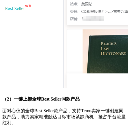
（2）一键上架全球Best Seller同款产品
面对心仪的全球Best Seller款产品，支持Temu卖家一键创建同
款产品，助力卖家精准触达目标市场紧缺商机，抢占平台流量
红利。