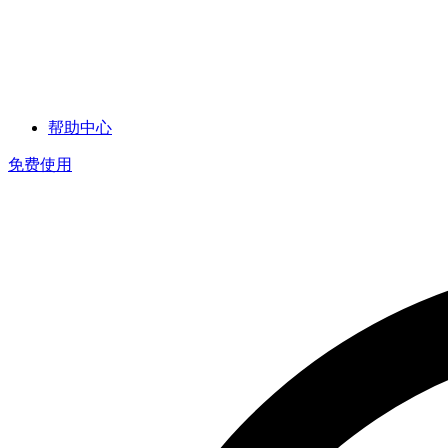
帮助中心
免费使用