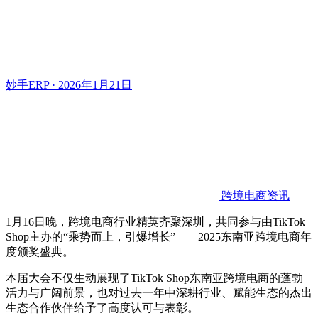
妙手ERP · 2026年1月21日
跨境电商资讯
1月16日晚，跨境电商行业精英齐聚深圳，共同参与由TikTok
Shop主办的“乘势而上，引爆增长”——2025东南亚跨境电商年
度颁奖盛典。
本届大会不仅生动展现了TikTok Shop东南亚跨境电商的蓬勃
活力与广阔前景，也对过去一年中深耕行业、赋能生态的杰出
生态合作伙伴给予了高度认可与表彰。