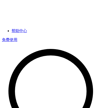
帮助中心
免费使用