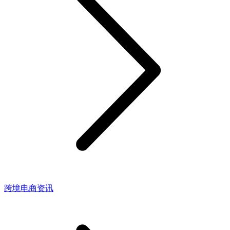
跨境电商资讯