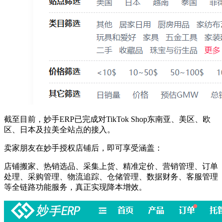
截至目前，妙手ERP已完成对TikTok Shop东南亚、美区、欧
区、日本及拉美全站点的接入。
卖家朋友在妙手授权店铺后，即可享受涵盖：
店铺搬家、热销选品、采集上货、精准定价、营销管理、订单
处理、采购管理、物流追踪、仓储管理、数据财务、客服管理
等全链路功能服务，真正实现降本增效。