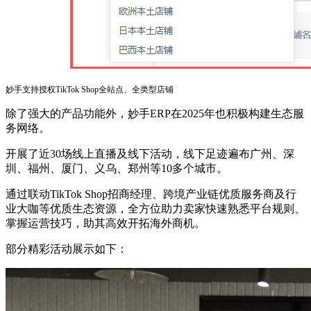
妙手支持授权TikTok Shop全站点、全类型店铺
除了强大的产品功能外，妙手ERP在2025年也积极构建生态服
务网络。
开展了近30场线上直播及线下活动，线下足迹遍布广州、深
圳、福州、厦门、义乌、郑州等10多个城市。
通过联动TikTok Shop招商经理、跨境产业链优质服务商及行
业大咖等优质生态资源，全方位助力卖家快速熟悉平台规则、
掌握运营技巧，助其高效开拓海外商机。
部分精彩活动展示如下：