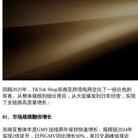
回顾2025年，TikTok Shop东南亚跨境电商交出了一份出色的
答卷。从整体规模到细分类目，从大促爆发到日常经营，实现
了全链路高质量增长：
01、
市场规模翻倍增长
东南亚整体年度GMV连续两年保持快速增长，规模较2024年
实现2倍提升，日均GMV同比增长90%，单日交易峰值接近