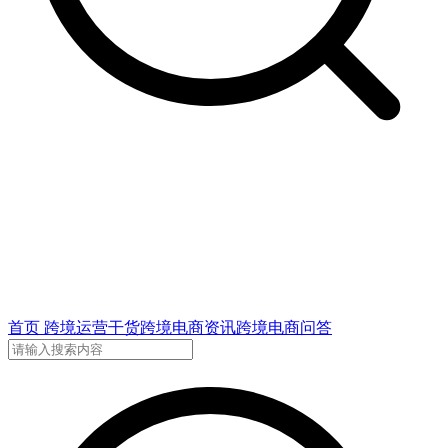
首页
跨境运营干货
跨境电商资讯
跨境电商问答