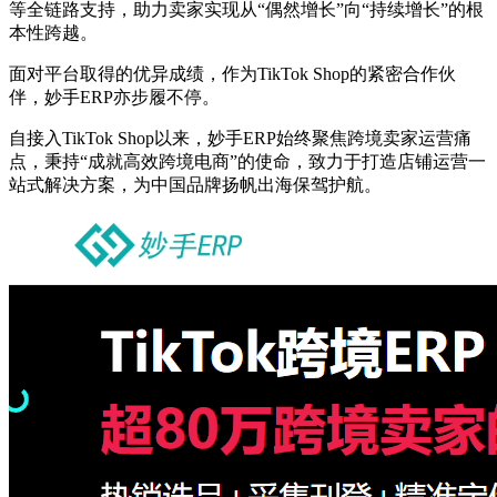
等全链路支持，助力卖家实现从“偶然增长”向“持续增长”的根
本性跨越。
面对平台取得的优异成绩，作为TikTok Shop的紧密合作伙
伴，妙手ERP亦步履不停。
自接入TikTok Shop以来，妙手ERP始终聚焦跨境卖家运营痛
点，秉持“成就高效跨境电商”的使命，致力于打造店铺运营一
站式解决方案，为中国品牌扬帆出海保驾护航。