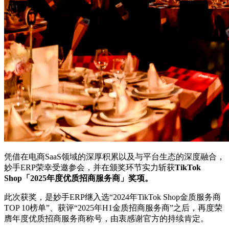
凭借在电商SaaS领域的深厚积累以及与平台生态的深度融合，
妙手ERP荣幸受邀参会，并在颁奖环节实力斩获
TikTok
Shop「2025年度优质招商服务商」奖项。
此次获奖，是妙手ERP继入选“2024年TikTok Shop金质服务商
TOP 10榜单”、获评“2025年H1金质招商服务商”之后，再度荣
膺年度优质招商服务商称号，由衷感谢官方的持续肯定。