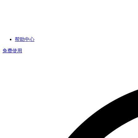
帮助中心
免费使用