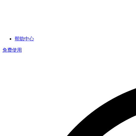
帮助中心
免费使用