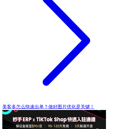
美客多怎么快速出单？做好图片优化是关键！