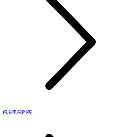
跨境电商问答