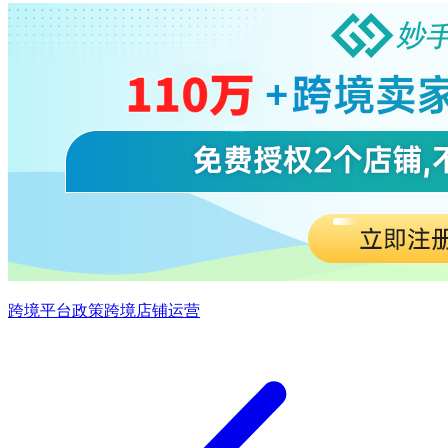
跨境平台政策
跨境店铺运营