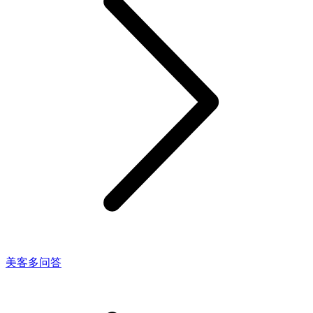
美客多问答