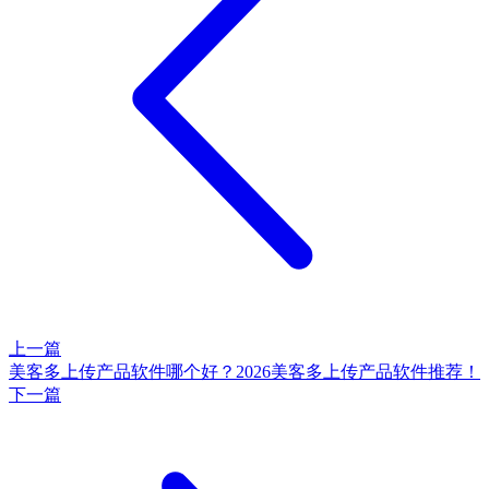
上一篇
美客多上传产品软件哪个好？2026美客多上传产品软件推荐！
下一篇