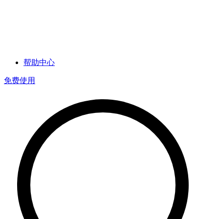
帮助中心
免费使用