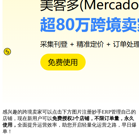
感兴趣的跨境卖家可以点击下方图片注册妙手ERP管理自己的
店铺，现在新用户可以
免费授权2个店铺，不限订单量，永久
使用，
全面提升运营效率，助您开启轻量化运营之路，早日爆
单！