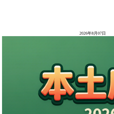
2026年8月07日