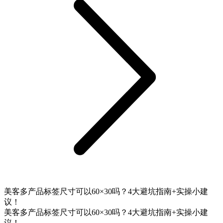
美客多产品标签尺寸可以60×30吗？4大避坑指南+实操小建
议！
美客多产品标签尺寸可以60×30吗？4大避坑指南+实操小建
议！