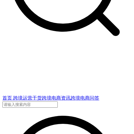
首页
跨境运营干货
跨境电商资讯
跨境电商问答