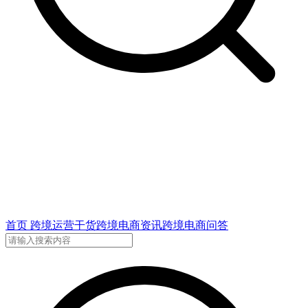
首页
跨境运营干货
跨境电商资讯
跨境电商问答