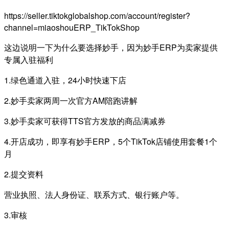
https://seller.tiktokglobalshop.com/account/register?
channel=miaoshouERP_TikTokShop
这边说明一下为什么要选择妙手，因为妙手ERP为卖家提供
专属入驻福利
1.绿色通道入驻，24小时快速下店
2.妙手卖家两周一次官方AM陪跑讲解
3.妙手卖家可获得TTS官方发放的商品满减券
4.开店成功，即享有妙手ERP，5个TikTok店铺使用套餐1个
月
2.提交资料
营业执照、法人身份证、联系方式、银行账户等。
3.审核