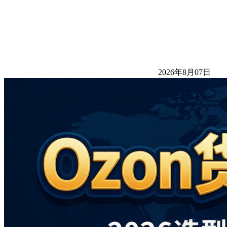
2026年8月07日