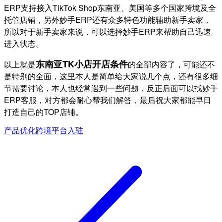
ERP支持接入TikTok Shop东南亚、美国等多个国家跨境及全
托管店铺，另外妙手ERP还有众多特色功能辅助新手卖家，
所以对于新手卖家来说，可以选择妙手ERP来帮助自己迅速
进入状态。
东南亚TK小店开店条件
以上就是
的全部内容了，可能还不
是特别的全面，这里本人是简单给大家说几个点，还有很多细
节需要讨论，本人也经常遇到一些问题，反正后面可以找妙手
ERP客服，对方都会耐心帮我们解答，最后祝大家都能早日
打造自己的TOP店铺。
产品优化
跨境平台入驻