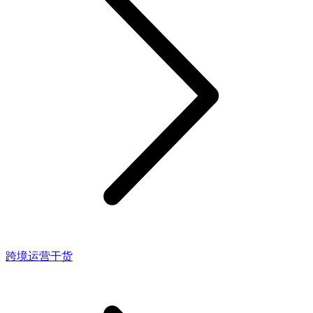
跨境运营干货