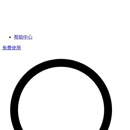
帮助中心
免费使用