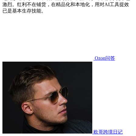
激烈。红利不在铺货，在精品化和本地化，用对AI工具提效
已是基本生存技能。
Ozon问答
欧哥跨境日记