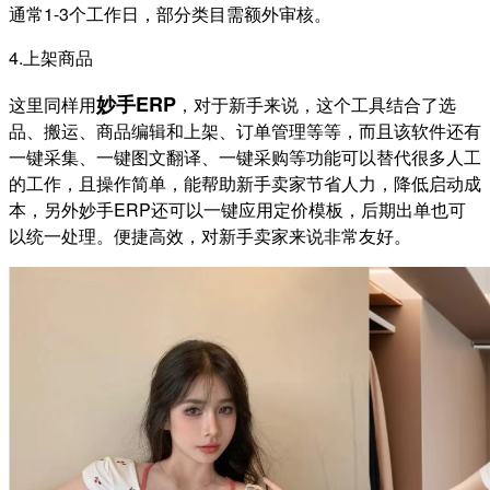
通常1-3个工作日，部分类目需额外审核。
4.上架商品
妙手ERP
这里同样用
，对于新手来说，这个工具结合了选
品、搬运、商品编辑和上架、订单管理等等，而且该软件还有
一键采集、一键图文翻译、一键采购等功能可以替代很多人工
的工作，且操作简单，
能帮助新手卖家节省人力，降低启动成
本，另外妙手ERP还可以一键应用定价模板，后期出单也可
以统一处理。便捷高效，对新手卖家来说非常友好。