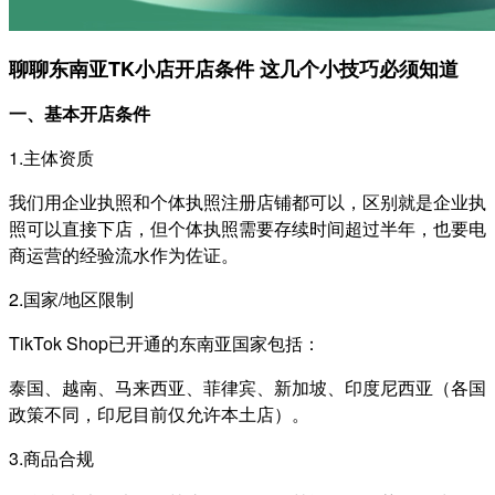
聊聊东南亚TK小店开店条件 这几个小技巧必须知道
一、基本开店条件
1.主体资质
我们用企业执照和个体执照注册店铺都可以，区别就是企业执
照可以直接下店，但个体执照需要存续时间超过半年，也要电
商运营的经验流水作为佐证。
2.国家/地区限制
TikTok Shop已开通的东南亚国家包括：
泰国、越南、马来西亚、菲律宾、新加坡、印度尼西亚（各国
政策不同，印尼目前仅允许本土店）。
3.商品合规