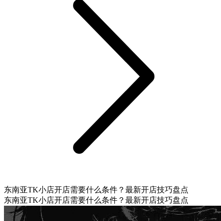
东南亚TK小店开店需要什么条件？最新开店技巧盘点
东南亚TK小店开店需要什么条件？最新开店技巧盘点