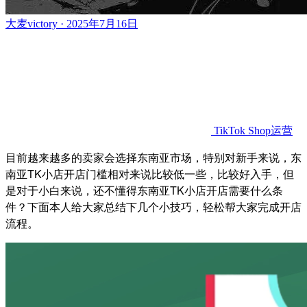
大麦victory · 2025年7月16日
TikTok Shop运营
目前越来越多的卖家会选择东南亚市场，特别对新手来说，东
南亚TK小店开店门槛相对来说比较低一些，比较好入手，但
是对于小白来说，还不懂得东南亚TK小店开店需要什么条
件？下面本人给大家总结下几个小技巧，轻松帮大家完成开店
流程。