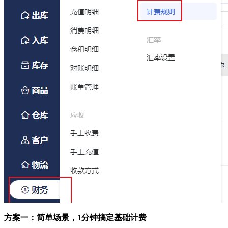
方案一：简单场景，1分钟搞定基础计费