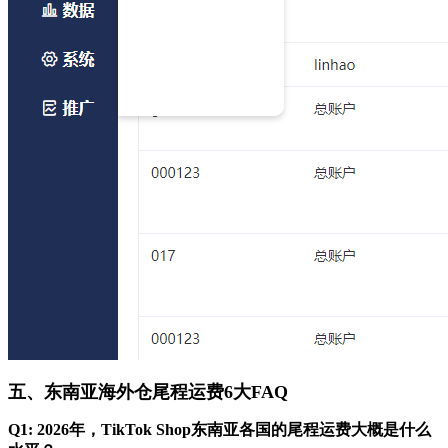
五、东南亚海外仓尾程运费6大FAQ
Q1: 2026年，TikTok Shop东南亚各国的尾程运费大概是什么