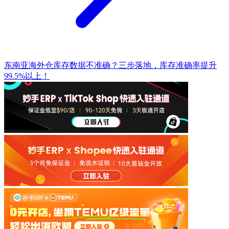
东南亚海外仓库存数据不准确？三步落地，库存准确率提升
99.5%以上！