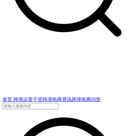
首页
跨境运营干货
跨境电商资讯
跨境电商问答