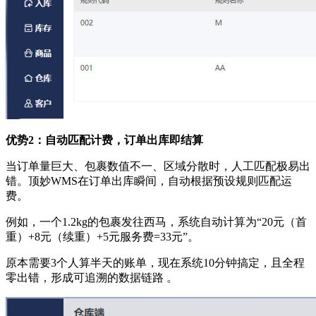
优势2：自动匹配计费，订单出库即结算
当订单量巨大、包裹数值不一、区域分散时，人工匹配极易出
错。顶妙WMS在订单出库瞬间，自动根据预设规则匹配运
费。
例如，一个1.2kg的包裹发往西马，系统自动计算为“20元（首
重）+8元（续重）+5元服务费=33元”。
原本需要3个人算半天的账单，现在系统10分钟搞定，且全程
零出错，形成可追溯的数据链路 。