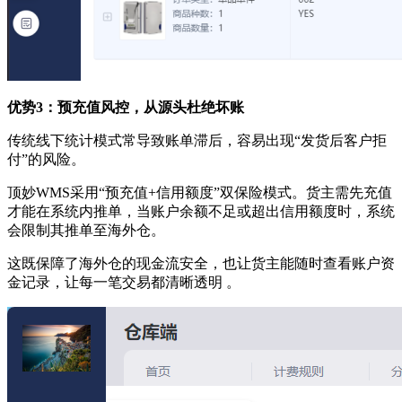
优势3：预充值风控，从源头杜绝坏账
传统线下统计模式常导致账单滞后，容易出现“发货后客户拒
付”的风险。
顶妙WMS采用“预充值+信用额度”双保险模式。货主需先充值
才能在系统内推单，当账户余额不足或超出信用额度时，系统
会限制其推单至海外仓
。
这既保障了海外仓的现金流安全，也让货主能随时查看账户资
金记录，让每一笔交易都清晰透明 。