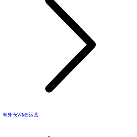
海外仓WMS运营