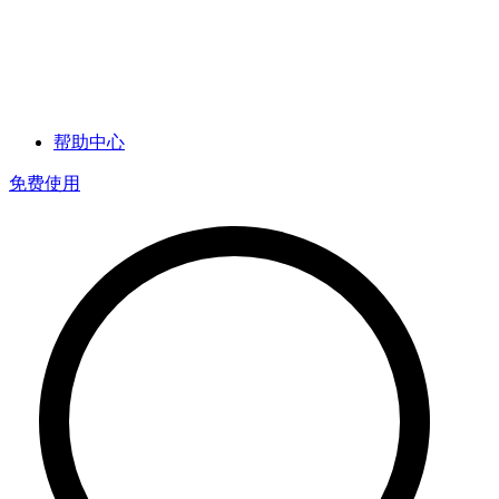
帮助中心
免费使用