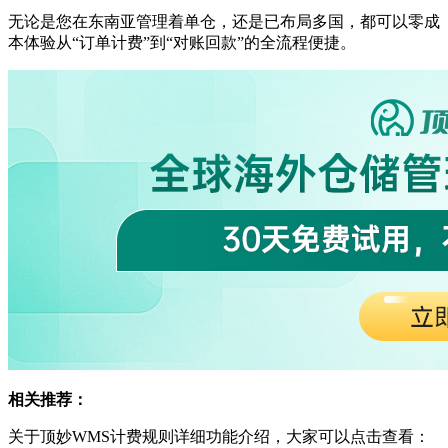
无论是您在东南亚管理着单仓，还是已布局多国，都可以零成
本体验从“订单计费”到“对账回款”的全流程便捷。
相关推荐：
关于顶妙WMS计费规则详细功能介绍，大家可以点击查看：