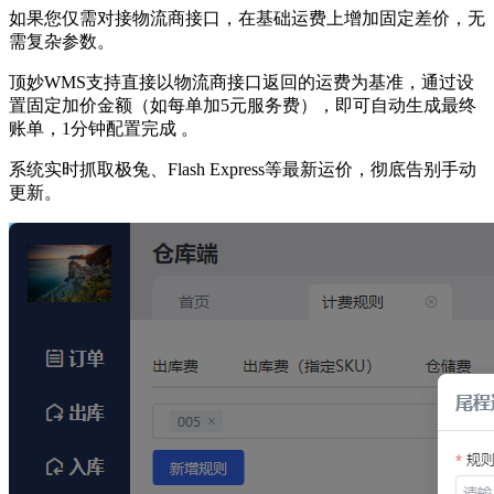
如果您仅需对接物流商接口，在基础运费上增加固定差价，无
需复杂参数。
顶妙WMS支持直接以物流商接口返回的运费为基准，通过设
置固定加价金额（如每单加5元服务费），即可自动生成最终
账单，1分钟配置完成 。
系统实时抓取极兔、Flash Express等最新运价，彻底告别手动
更新。