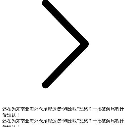
还在为东南亚海外仓尾程运费“糊涂账”发愁？一招破解尾程计
价难题！
还在为东南亚海外仓尾程运费“糊涂账”发愁？一招破解尾程计
价难题！