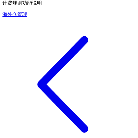
计费规则功能说明
海外仓管理