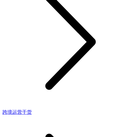
跨境运营干货