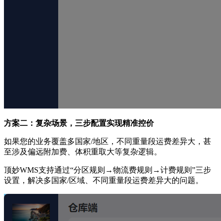
方案二：复杂场景，三步配置实现精准控价
如果您的业务覆盖多国家/地区，不同重量段运费差异大，甚
至涉及偏远附加费、体积重取大等复杂逻辑。
顶妙WMS支持通过“分区规则→物流费规则→计费规则”三步
设置，解决多国家/区域、不同重量段运费差异大的问题。