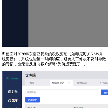
即使面对2026年东南亚复杂的税政变动（如印尼海关NSW系
统更新），系统也能第一时间响应，避免人工修改不及时导致
的亏损，也无需反复向客户解释“为何运费涨了” 。