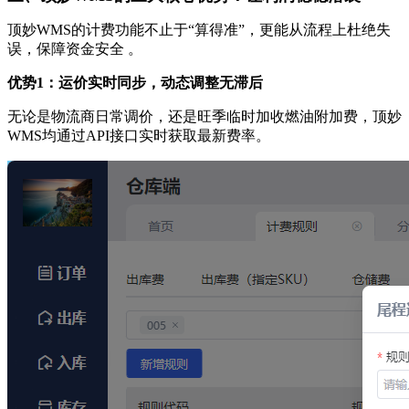
顶妙WMS的计费功能不止于“算得准”，更能从流程上杜绝失
误，保障资金安全 。
优势1：运价实时同步，动态调整无滞后
无论是物流商日常调价，还是旺季临时加收燃油附加费，顶妙
WMS均通过API接口实时获取最新费率。