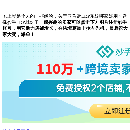
以上就是个人的一些经验，关于亚马逊ERP系统哪家好用？选
择妙手ERP就对了，
感兴趣的卖家可以点击下方图片注册妙手
账号，
用它助力店铺增长，在跨境赛道上抢占先机，最后祝大
家大卖，爆单！