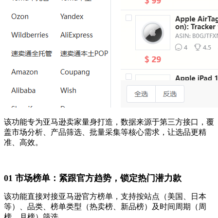
该功能专为亚马逊卖家量身打造，数据来源于第三方接口，覆
盖市场分析、产品筛选、批量采集等核心需求，让选品更精
准、高效。
01 市场榜单：紧跟官方趋势，锁定热门潜力款
该功能直接对接亚马逊官方榜单，支持按站点（美国、日本
等）、品类、榜单类型（热卖榜、新品榜）及时间周期（周
榜、月榜）筛选。