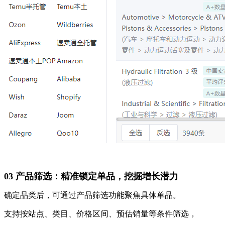
03 产品筛选：精准锁定单品，挖掘增长潜力
确定品类后，可通过产品筛选功能聚焦具体单品。
支持按站点、类目、价格区间、预估销量等条件筛选，