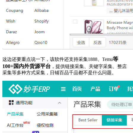
等
这边还要重点说一下，该软件还支持采集1888、Temu
100+国内外货源平台
，提供链接采集、关键字采集、整店
采集等多种方式采集，日铺百品千品都不是什么问题。