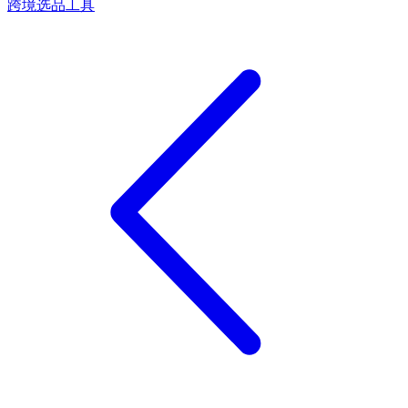
跨境选品工具