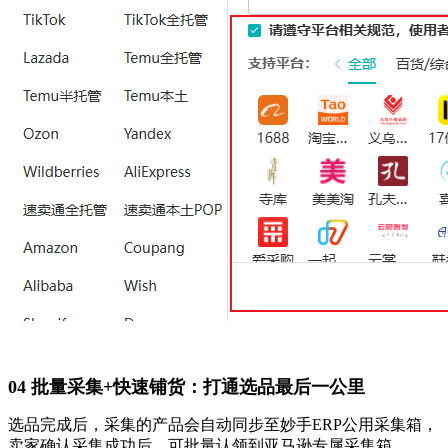
04 批量采集+快速铺货：打通选品最后一公里
选品完成后，采集的产品会自动同步至妙手ERP公用采集箱，
卖家确认采集成功后，可批量认领到亚马逊专属采集箱。