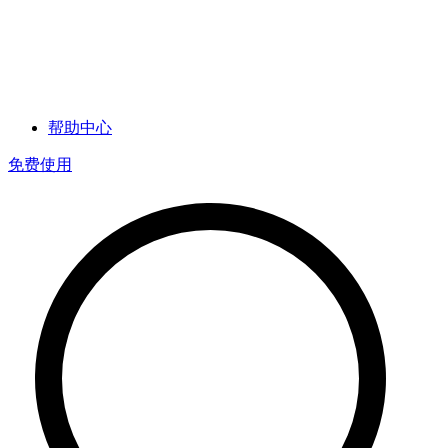
帮助中心
免费使用