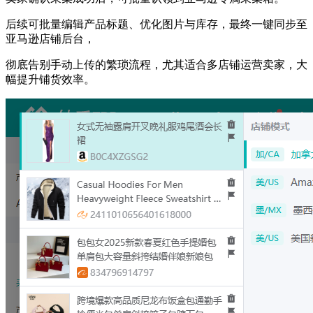
后续可批量编辑产品标题、优化图片与库存，最终一键同步至
亚马逊店铺后台，
彻底告别手动上传的繁琐流程，尤其适合多店铺运营卖家，大
幅提升铺货效率。