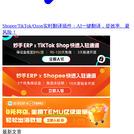
Shopee/TikTok/Ozon实时翻译插件：AI一键翻译，提效率、避
风险！
最新文章