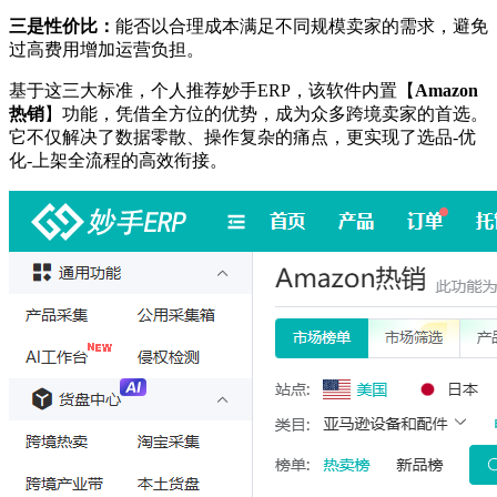
三是性价比：
能否以合理成本满足不同规模卖家的需求，避免
过高费用增加运营负担。
基于这三大标准，个人推荐妙手ERP，该软件内置【
Amazon
热销
】功能，凭借全方位的优势，成为众多跨境卖家的首选。
它不仅解决了数据零散、操作复杂的痛点，更实现了选品-优
化-上架全流程的高效衔接。