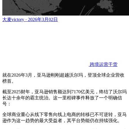
大麦victory · 2026年3月02日
跨境运营干货
就在2026年3月，亚马逊刚刚超越沃尔玛，登顶全球企业营收
榜首。
截至2025财年，亚马逊销售额达到7170亿美元，终结了沃尔玛
长达十余年的霸主统治。这一里程碑事件释放了一个明确信
号：
全球商业重心从线下零售向线上电商的转移已不可逆转，亚马
逊作为这一趋势的最大受益者，其平台势能仍在持续强化。