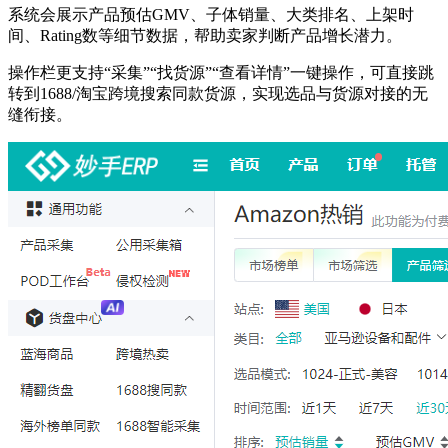
系统会展示产品预估GMV、子体销量、大类排名、上架时
间、Rating数等细节数据，帮助卖家判断产品增长潜力。
操作栏更支持“采集”“找货源”“查看详情”一键操作，可直接跳
转到1688/淘宝跨境搜索同款货源，实现选品与货源对接的无
缝衔接。