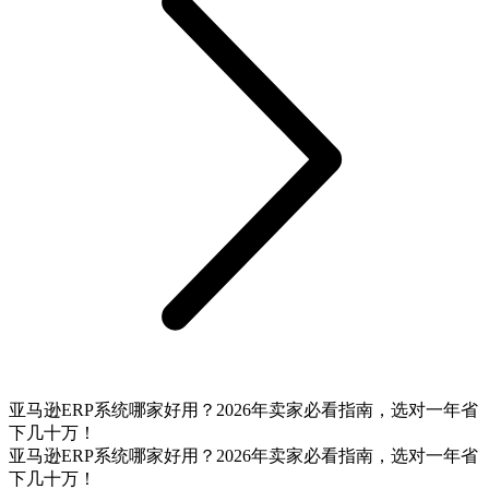
亚马逊ERP系统哪家好用？2026年卖家必看指南，选对一年省
下几十万！
亚马逊ERP系统哪家好用？2026年卖家必看指南，选对一年省
下几十万！