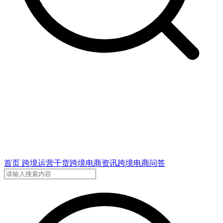
首页
跨境运营干货
跨境电商资讯
跨境电商问答