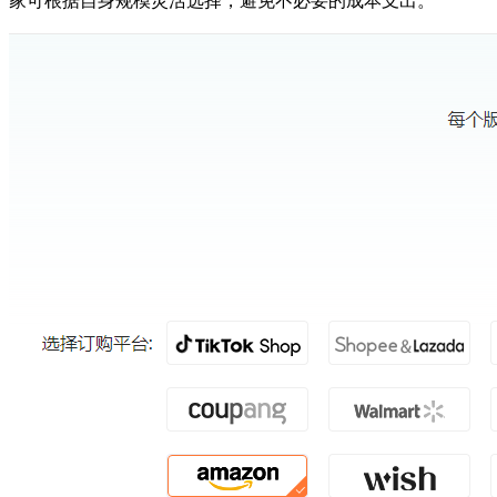
家可根据自身规模灵活选择，避免不必要的成本支出。