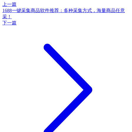
上一篇
1688一键采集商品软件推荐：多种采集方式，海量商品任意
采！
下一篇