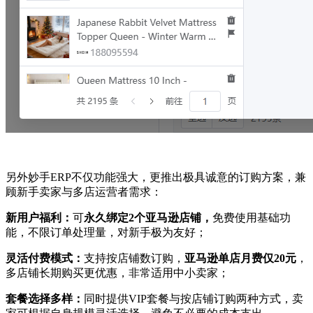
另外妙手ERP不仅功能强大，更推出极具诚意的订购方案，兼
顾新手卖家与多店运营者需求：
新用户福利：
可
永久绑定2个亚马逊店铺，
免费使用基础功
能，不限订单处理量，对新手极为友好；
灵活付费模式：
支持按店铺数订购，
亚马逊单店月费仅20元
，
多店铺长期购买更优惠，非常适用中小卖家；
套餐选择多样：
同时提供VIP套餐与按店铺订购两种方式，卖