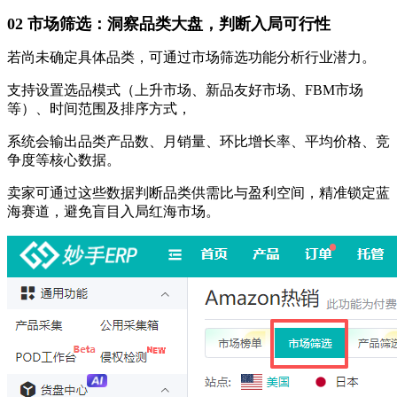
02 市场筛选：洞察品类大盘，判断入局可行性
若尚未确定具体品类，可通过市场筛选功能分析行业潜力。
支持设置选品模式（上升市场、新品友好市场、FBM市场
等）、时间范围及排序方式，
系统会输出品类产品数、月销量、环比增长率、平均价格、竞
争度等核心数据。
卖家可通过这些数据判断品类供需比与盈利空间，精准锁定蓝
海赛道，避免盲目入局红海市场。