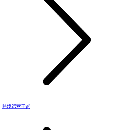
跨境运营干货