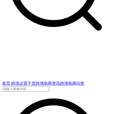
首页
跨境运营干货
跨境电商资讯
跨境电商问答