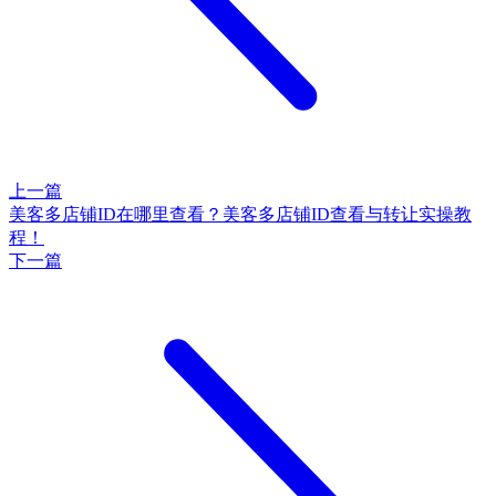
上一篇
美客多店铺ID在哪里查看？美客多店铺ID查看与转让实操教
程！
下一篇