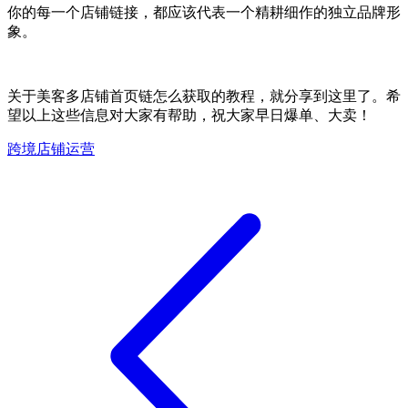
你的每一个店铺链接，都应该代表一个精耕细作的独立品牌形
象。
关于美客多店铺首页链怎么获取的教程，就分享到这里了。
希
望以上这些信息对大家有帮助，祝大家早日爆单、大卖！
跨境店铺运营