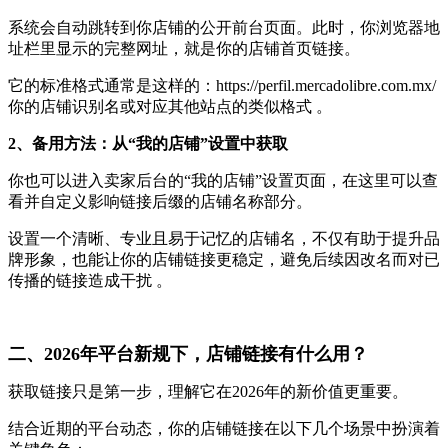
系统会自动跳转到你店铺的公开前台页面。此时，你浏览器地
址栏里显示的完整网址，就是你的店铺首页链接。
它的标准格式通常是这样的：https://perfil.mercadolibre.com.mx/
你的店铺识别名或对应其他站点的类似格式 。
2、备用方法：从“我的店铺”设置中获取
你也可以进入卖家后台的“我的店铺”设置页面，在这里可以查
看并自定义影响链接后缀的店铺名称部分。
设置一个清晰、专业且易于记忆的店铺名，不仅有助于提升品
牌形象，也能让你的店铺链接更稳定，避免后续因改名而对已
传播的链接造成干扰 。
二、2026年平台新规下，店铺链接有什么用？
获取链接只是第一步，理解它在2026年的新价值更重要。
结合近期的平台动态，你的店铺链接在以下几个场景中扮演着