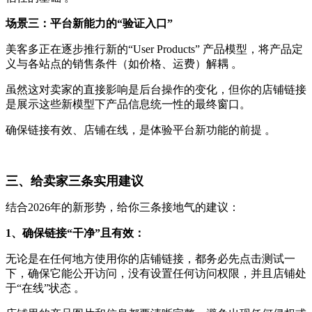
场景三：平台新能力的“验证入口”
美客多正在逐步推行新的“User Products” 产品模型，将产品定
义与各站点的销售条件（如价格、运费）解耦 。
虽然这对卖家的直接影响是后台操作的变化，但你的店铺链接
是展示这些新模型下产品信息统一性的最终窗口。
确保链接有效、店铺在线，是体验平台新功能的前提 。
三、给卖家三条实用建议
结合2026年的新形势，给你三条接地气的建议：
1、确保链接“干净”且有效：
无论是在任何地方使用你的店铺链接，都务必先点击测试一
下，确保它能公开访问，没有设置任何访问权限，并且店铺处
于“在线”状态 。