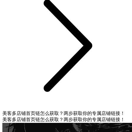
美客多店铺首页链怎么获取？两步获取你的专属店铺链接！
美客多店铺首页链怎么获取？两步获取你的专属店铺链接！