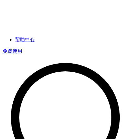
帮助中心
免费使用