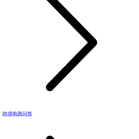
跨境电商问答