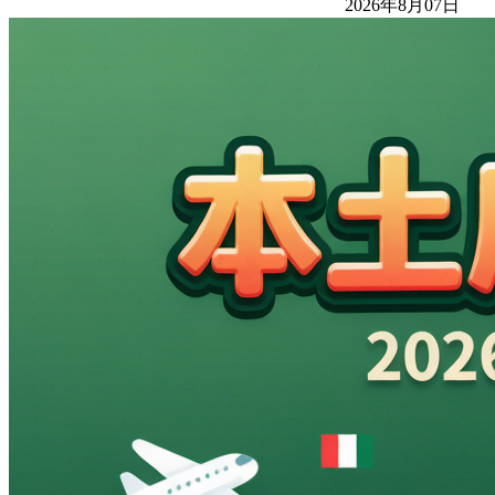
2026年8月07日