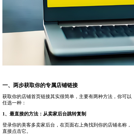
一、两步获取你的专属店铺链接
获取你的店铺首页链接其实很简单，主要有两种方法，你可以
任选一种：
1、最直接的方法：从卖家后台跳转复制
登录你的美客多卖家后台，在页面右上角找到你的店铺名称，
直接点击它。