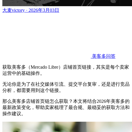
大麦victory · 2026年3月03日
美客多问答
获取美客多（Mercado Libre）店铺首页链接，其实是每个卖家
运营中的基础操作。
无论你是为了在社交媒体引流、提交平台复审，还是进行竞品
分析，都需要用到这个链接。
那么美客多店铺首页链怎么获取？本文将结合2026年美客多的
最新政策变化，帮助卖家梳理了最合规、最稳妥的获取方法和
操作建议。