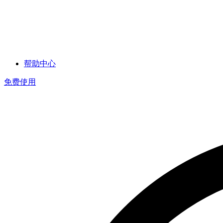
帮助中心
免费使用