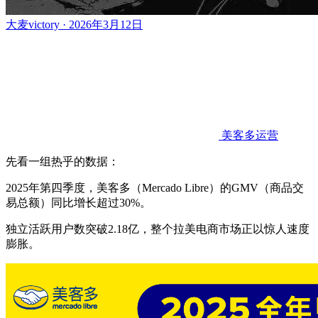
大麦victory · 2026年3月12日
美客多运营
先看一组热乎的数据：
2025年第四季度，美客多（Mercado Libre）的GMV（商品交
易总额）同比增长超过30%。
独立活跃用户数突破2.18亿，整个拉美电商市场正以惊人速度
膨胀。