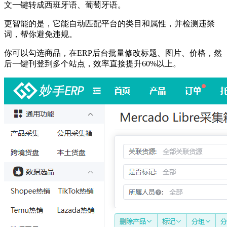
文一键转成西班牙语、葡萄牙语。
更智能的是，它能自动匹配平台的类目和属性，并检测违禁
词，帮你避免违规。
你可以勾选商品，在ERP后台批量修改标题、图片、价格，然
后一键刊登到多个站点，效率直接提升60%以上。