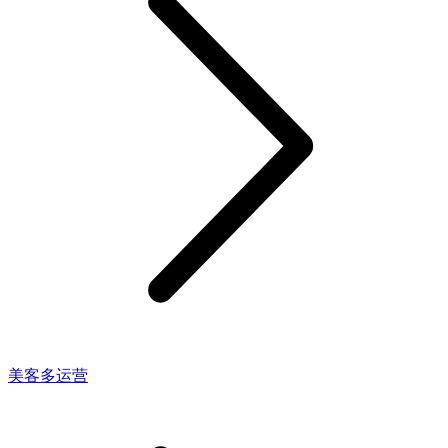
美客多运营