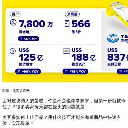
图源：美客多官网
面对这块诱人的蛋糕，你是不是也摩拳擦掌，但第一步就被卡
住了？很多卖家每天都在挠头的问题就是：
美客多如何上传产品？用什么技巧才能在海量商品中快速占
位，实现爆单？