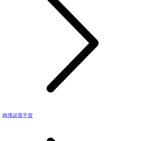
跨境运营干货