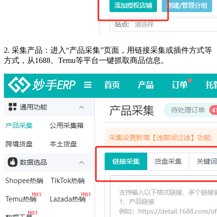
2.
采集产品：进入“产品采集”页面，用链接采集或插件方式等
方式，从1688、Temu等平台一键抓取商品信息。