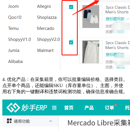
4.
优化产品：在采集箱里，你可以批量编辑价格、选择类目。
点开单个商品，还能编辑SKU（库存量单位）、主图，并使
用右下角的一键翻译和违禁词检测功能，确保信息准确合规。