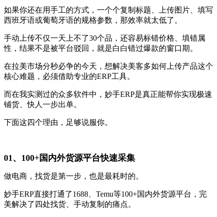
如果你还在用手工的方式，一个个复制标题、上传图片、填写
西班牙语或葡萄牙语的规格参数，那效率就太低了。
手动上传不仅一天上不了30个品，还容易标错价格、填错属
性，结果不是被平台驳回，就是白白错过爆款的窗口期。
在拉美市场分秒必争的今天，想解决美客多如何上传产品这个
核心难题，必须借助专业的ERP工具。
而在我实测过的众多软件中，妙手ERP是真正能帮你实现极速
铺货、快人一步出单。
下面这四个理由，足够说服你。
01、100+国内外货源平台快速采集
做电商，找货是第一步，也是最耗时的。
妙手ERP直接打通了1688、Temu等100+国内外货源平台，完
美解决了四处找货、手动复制的痛点。