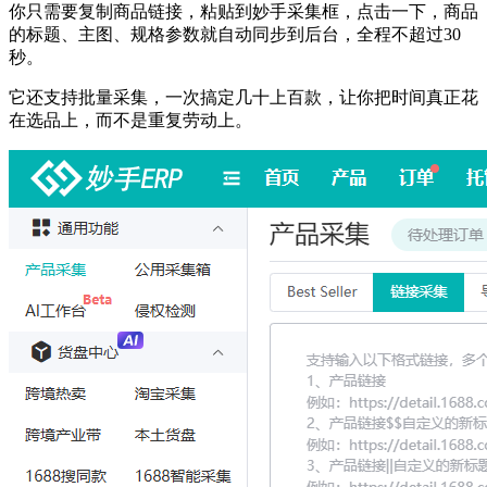
你只需要复制商品链接，粘贴到妙手采集框，点击一下，商品
的标题、主图、规格参数就自动同步到后台，全程不超过30
秒。
它还支持批量采集，一次搞定几十上百款，让你把时间真正花
在选品上，而不是重复劳动上。