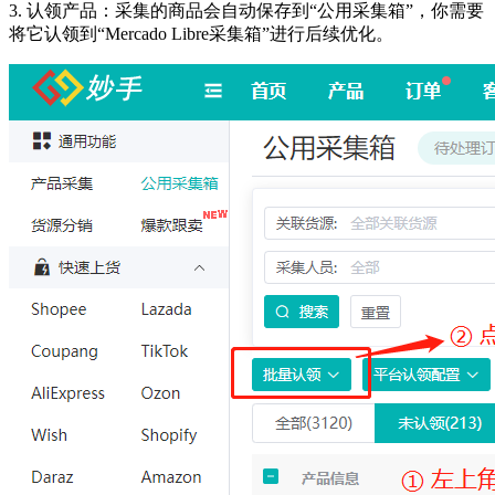
3.
认领产品：采集的商品会自动保存到“公用采集箱”，你需要
将它认领到“Mercado Libre采集箱”进行后续优化。