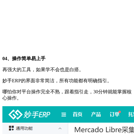
04、操作简单易上手
再强大的工具，如果学不会也是白搭。
妙手ERP的界面非常简洁，所有功能都有明确指引。
哪怕你对平台操作完全不熟，跟着指引走，30分钟就能掌握核
心操作。