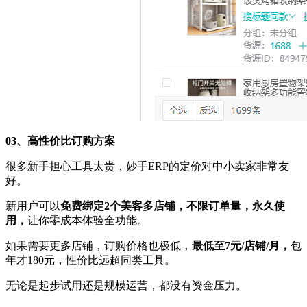
03、高性价比订购方案
很多新手担心工具太贵，妙手ERP的定价对中小卖家非常友
好。
新用户可以
免费绑定2个美客多店铺，不限订单量，永久使
用，
让你零成本体验全功能。
如果需要更多店铺，订购价格也极低，
最低至7元/店铺/月，
包
年才180元，性价比远超同类工具。
无论是起步试用还是规模运营，都没有资金压力。