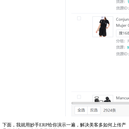
下面，我就用妙手ERP给你演示一遍，解决美客多如何上传产