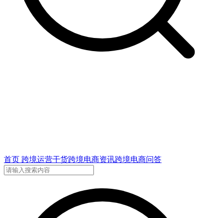
首页
跨境运营干货
跨境电商资讯
跨境电商问答