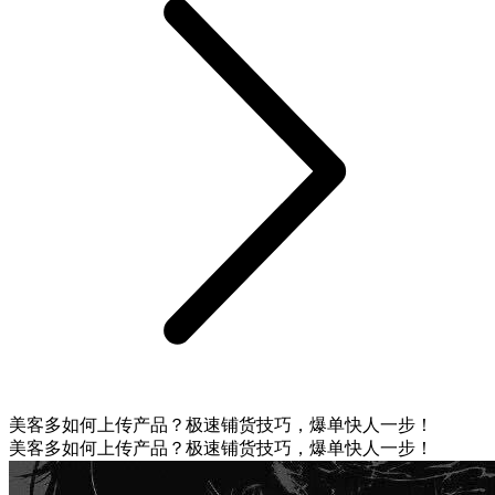
美客多如何上传产品？极速铺货技巧，爆单快人一步！
美客多如何上传产品？极速铺货技巧，爆单快人一步！