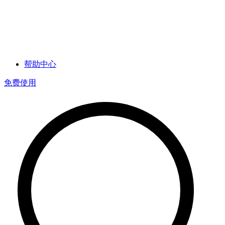
帮助中心
免费使用