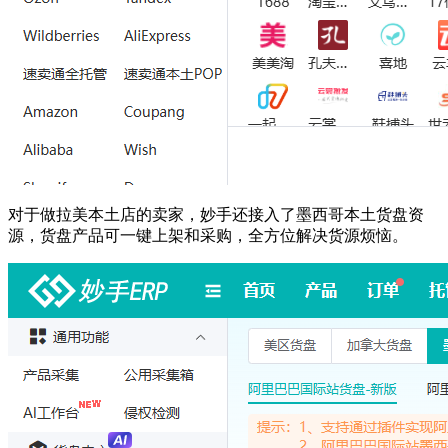
对于做拉美本土店的卖家，妙手还接入了墨西哥本土货盘资
源，货盘产品可一键上架和采购，全方位解决货源烦恼。