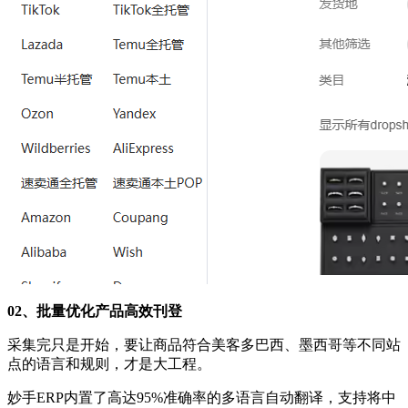
02、批量优化产品高效刊登
采集完只是开始，要让商品符合美客多巴西、墨西哥等不同站
点的语言和规则，才是大工程。
妙手ERP内置了高达95%准确率的多语言自动翻译，支持将中