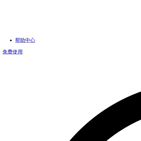
帮助中心
免费使用