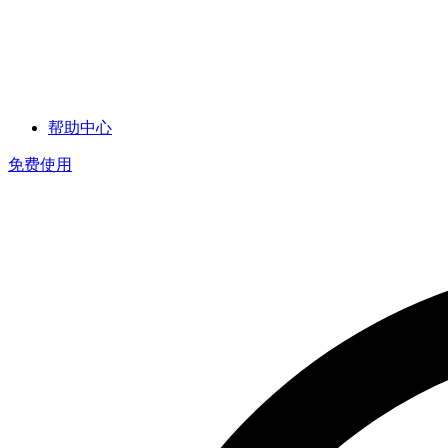
帮助中心
免费使用