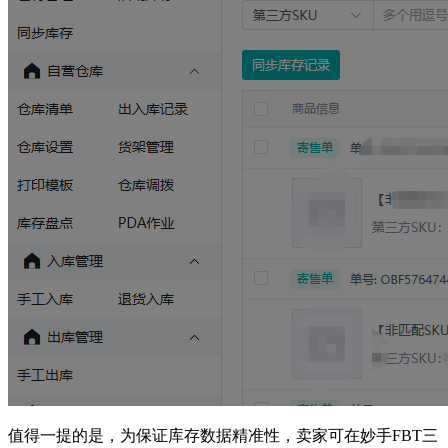
值得一提的是，为保证库存数据精准性，卖家可在妙手FBT三