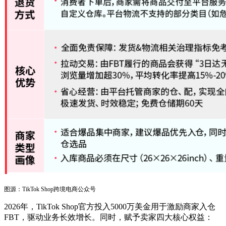
图源：TikTok Shop跨境电商公众号
2026年，TikTok Shop官方投入5000万美金用于激励商家入仓
FBT，驱动业务长效增长。同时，赋予卖家四大核心权益：