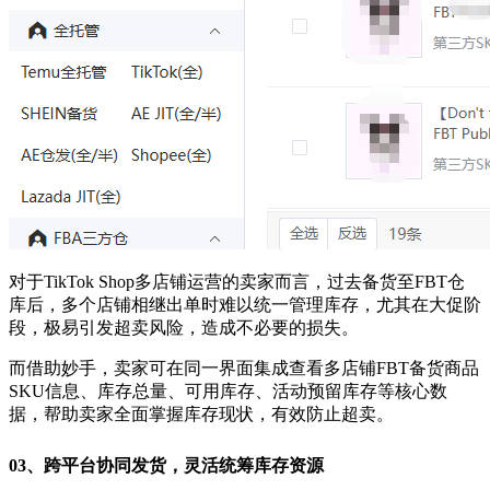
对于TikTok Shop多店铺运营的卖家而言，过去备货至FBT仓
库后，多个店铺相继出单时难以统一管理库存，尤其在大促阶
段，极易引发超卖风险，造成不必要的损失。
而借助妙手，卖家可在同一界面集成查看多店铺FBT备货商品
SKU信息、库存总量、可用库存、活动预留库存等核心数
据，帮助卖家全面掌握库存现状，有效防止超卖。
03、
跨平台协同发货，灵活统筹库存资源