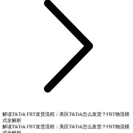
解读TikTok FBT发货流程：美区TikTok怎么发货？FBT物流模
式全解析
解读TikTok FBT发货流程：美区TikTok怎么发货？FBT物流模
式全解析