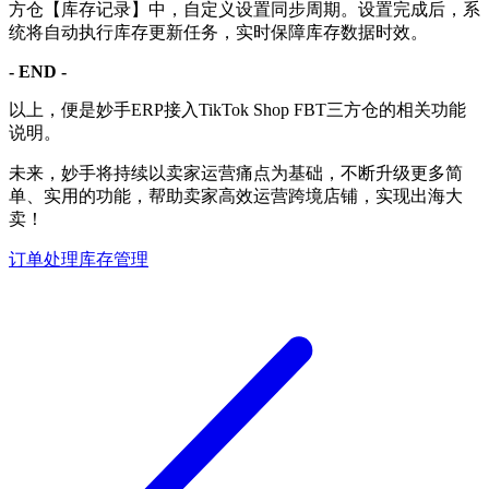
方仓【库存记录】中，自定义设置同步周期。设置完成后，系
统将自动执行库存更新任务，实时保障库存数据时效。
- END -
以上，便是妙手ERP接入TikTok Shop FBT三方仓的相关功能
说明。
未来，妙手将持续以卖家运营痛点为基础，不断升级更多简
单、实用的功能，帮助卖家高效运营跨境店铺，实现出海大
卖！
订单处理
库存管理