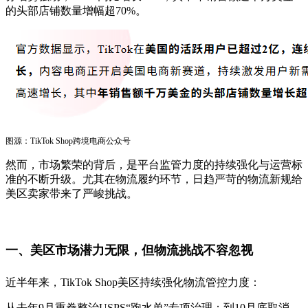
的头部店铺数量增幅超70%。
图源：TikTok Shop跨境电商公众号
然而，市场繁荣的背后，是平台监管力度的持续强化与运营标
准的不断升级。尤其在物流履约环节，日趋严苛的物流新规给
美区卖家带来了严峻挑战。
一、美区市场潜力无限，
但物流挑战不容忽视
近半年来，TikTok Shop美区持续强化物流管控力度：
从去年9月重拳整治USPS“跑水单”专项治理；到10月底取消