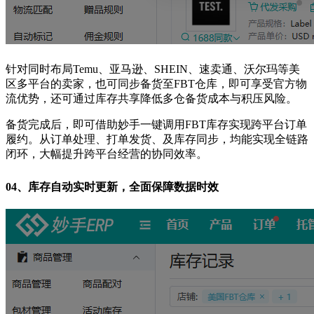
针对同时布局Temu、亚马逊、SHEIN、速卖通、沃尔玛等美
区多平台的卖家，也可同步备货至FBT仓库，即可享受官方物
流优势，还可通过库存共享降低多仓备货成本与积压风险。
备货完成后，即可借助妙手一键调用FBT库存实现跨平台订单
履约。从订单处理、打单发货、及库存同步，均能实现全链路
闭环，大幅提升跨平台经营的协同效率。
04、
库存自动实时更新，全面保障数据时效