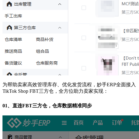
为帮助卖家高效管理库存、优化发货流程，妙手ERP全面接入
TikTok Shop FBT三方仓，全方位助力卖家实现：
01、
直连FBT三方仓，仓库数据精准同步