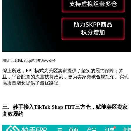
图源：TikTok Shop跨境电商公众号
综上所述，FBT模式为美区卖家提供了坚实的履约保障；并
且，平台配套的流量扶持政策，更为卖家突破合规瓶颈、实现
高质量增长提供了最优路径。
三、妙手接入TikTok Shop FBT三方仓，
赋能美区卖家
高效履约