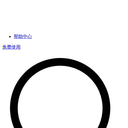
帮助中心
免费使用