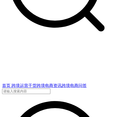
首页
跨境运营干货
跨境电商资讯
跨境电商问答