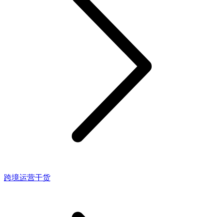
跨境运营干货