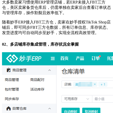
大多数卖家习惯使用ERP管理店铺，若ERP未接入FBT三方
仓，美区卖家备货仓库后，仍需单独在卖家后台查看订单状态
与管理库存，操作割裂且效率低下。
随着妙手ERP接入FBT三方仓，卖家在妙手授权TikTok Shop店
铺后，即可同步FBT三方仓数据，所有订单信息、库存状态、
发货进度均可自动同步至妙手，实现全流程高效管理。
02、
多店铺库存集成管理，库存状况全掌握