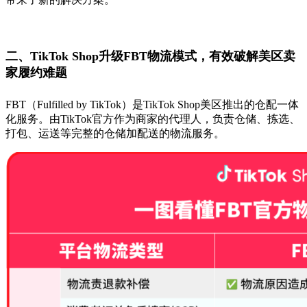
二、TikTok Shop升级FBT物流模式，
有效破解美区卖
家履约难题
FBT（Fulfilled by TikTok）是TikTok Shop美区推出的仓配一体
化服务。由TikTok官方作为商家的代理人，负责仓储、拣选、
打包、运送等完整的仓储加配送的物流服务。