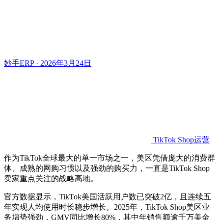
妙手ERP · 2026年3月24日
TikTok Shop运营
作为TikTok全球最大的单一市场之一，美区凭借庞大的消费群
体、成熟的网购习惯以及强劲的购买力，一直是TikTok Shop
卖家重点关注的战略高地。
官方数据显示，TikTok美国活跃用户数已突破2亿，且连续五
年实现人均使用时长稳步增长。2025年，TikTok Shop美区业
务增势强劲，GMV同比增长80%，其中年销售额逾千万美金