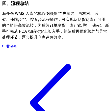
四、流程总结
海外仓 WMS 入库的核心逻辑是 **“先预约、再核对、后上
架、强同步”**。按五步流程操作，可实现从到货到库存可用
的全链路高效流转，为后续订单发货、库存管理打下基础。新
手可先从 PDA 扫码收货上架入手，熟练后再优化预约与异常
处理环节，逐步提升仓库运营效率。
行业分析