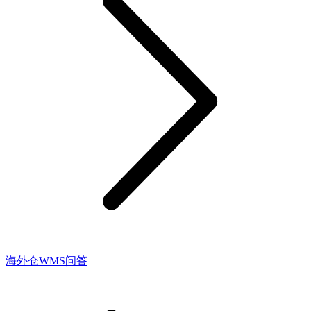
海外仓WMS问答