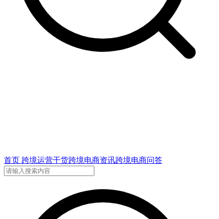
首页
跨境运营干货
跨境电商资讯
跨境电商问答