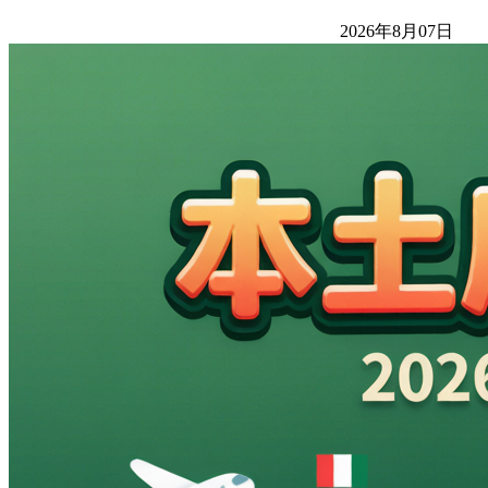
2026年8月07日