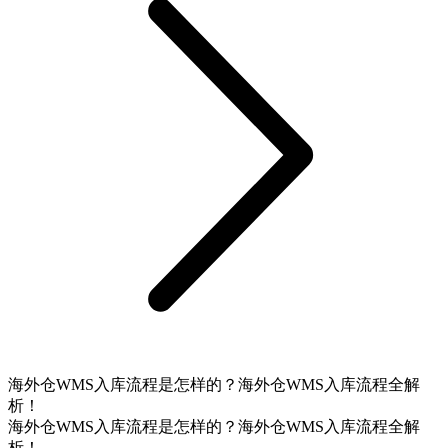
海外仓WMS入库流程是怎样的？海外仓WMS入库流程全解
析！
海外仓WMS入库流程是怎样的？海外仓WMS入库流程全解
析！