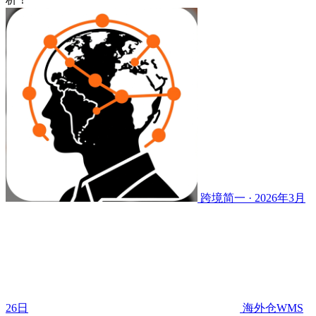
跨境简一 · 2026年3月
26日
海外仓WMS