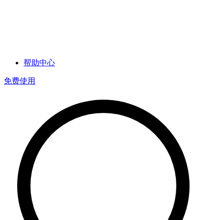
帮助中心
免费使用