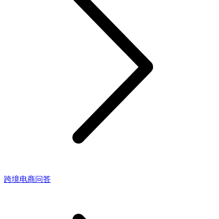
跨境电商问答