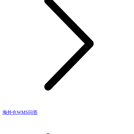
海外仓WMS问答