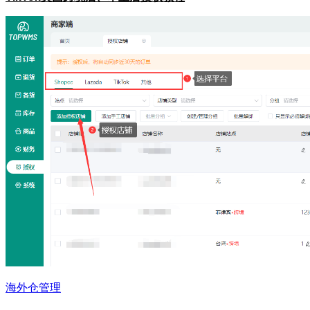
海外仓管理