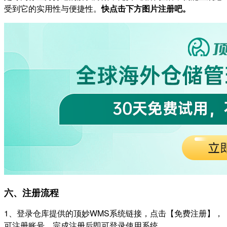
受到它的实用性与便捷性。
快点击下方图片注册吧。
六、注册流程
1、登录仓库提供的顶妙WMS系统链接，点击【免费注册】，
可注册账号。完成注册后即可登录使用系统