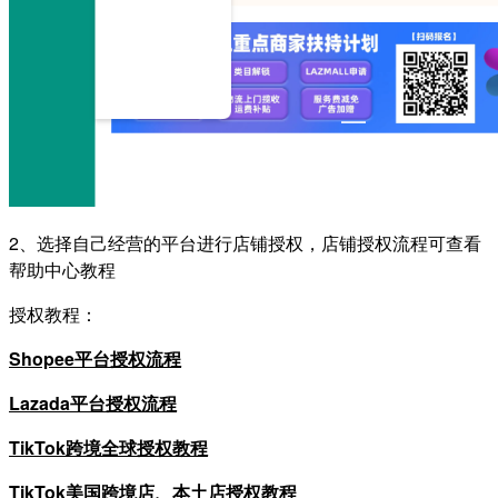
2、选择自己经营的平台进行店铺授权，店铺授权流程可查看
帮助中心教程
授权教程：
Shopee平台授权流程
Lazada平台授权流程
TikTok跨境全球授权教程
TikTok美国跨境店、本土店授权教程