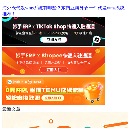
海外仓代发wms系统有哪些？东南亚海外仓一件代发wms系统
推荐！
最新文章