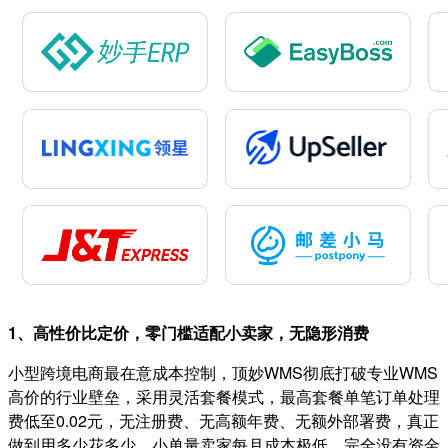
1、高性价比定价，零门槛适配小卖家，无隐形消费
小型跨境电商最在意成本控制，顶妙WMS彻底打破专业WMS
高价的行业壁垒，采用灵活套餐模式，最高套餐单笔订单处理
费低至0.02元，无注册费、无高额年费、无额外部署费，真正
做到用多少花多少，小单量卖家每月成本极低，完全没有资金