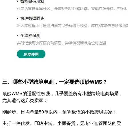
三、哪些小型跨境电商，一定要选顶妙WMS？
顶妙WMS的适配性极强，几乎覆盖所有小型跨境电商场景，
尤其适合这几类卖家：
刚起步、日均单量50单以内，预算极低的小微跨境卖家；
主打一件代发、FBA中转、小额备货，无专业仓管团队的卖