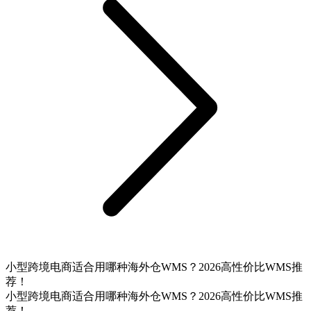
小型跨境电商适合用哪种海外仓WMS？2026高性价比WMS推
荐！
小型跨境电商适合用哪种海外仓WMS？2026高性价比WMS推
荐！