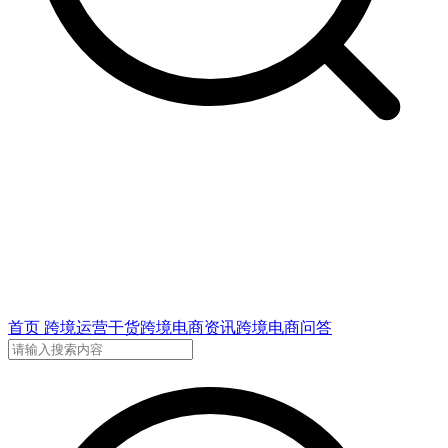
首页
跨境运营干货
跨境电商资讯
跨境电商问答