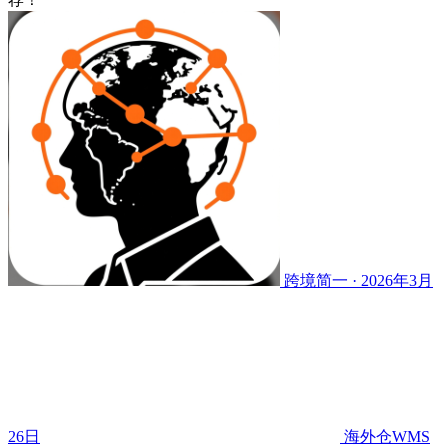
跨境简一 · 2026年3月
26日
海外仓WMS