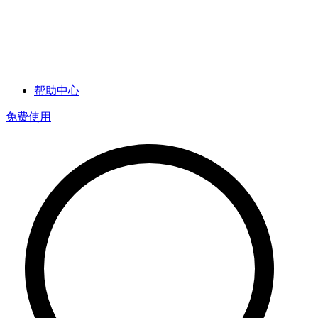
帮助中心
免费使用