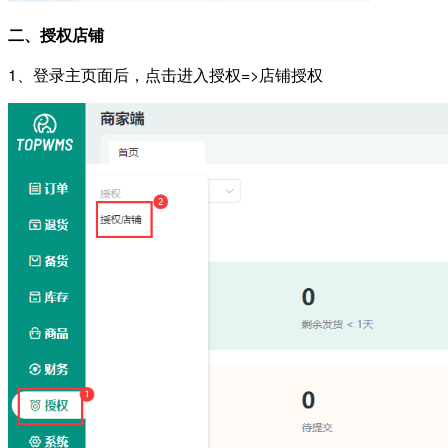
二、授权店铺
1、登录主页面后，点击进入授权=>店铺授权