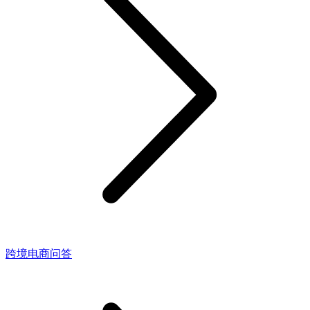
跨境电商问答