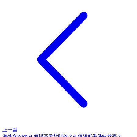
上一篇
海外仓WMS如何提高发货时效？如何降低丢件错发率？