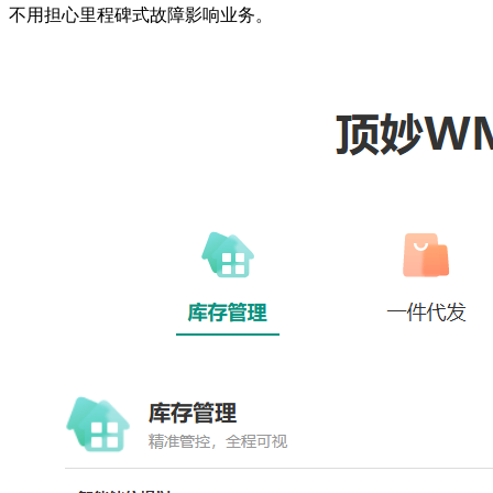
不用担心里程碑式故障影响业务。