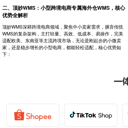
二、顶妙WMS：小型跨境电商专属海外仓WMS，核心
优势全解析
顶妙WMS深耕跨境电商领域，聚焦中小卖家需求，摒弃传统
WMS的复杂架构，主打轻量、高效、低成本、易操作，完美
适配欧美、东南亚等主流跨境市场，无论是刚起步的小微卖
家，还是稳步增长的小型电商，都能轻松适配，核心优势如
下：