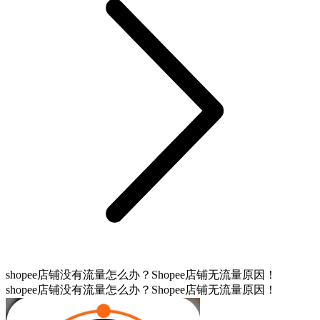
shopee店铺没有流量怎么办？Shopee店铺无流量原因！
shopee店铺没有流量怎么办？Shopee店铺无流量原因！