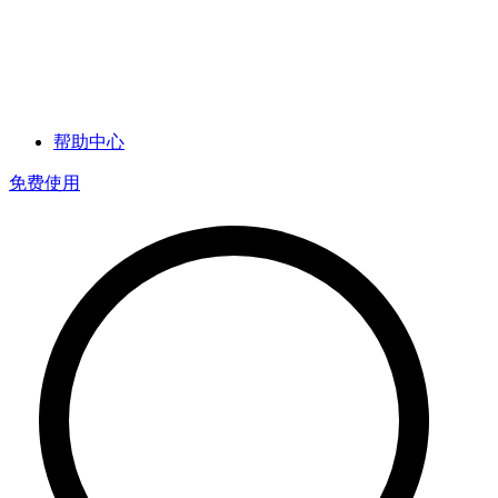
帮助中心
免费使用