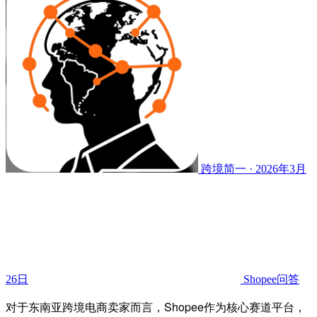
跨境简一 · 2026年3月
26日
Shopee问答
对于东南亚跨境电商卖家而言，Shopee作为核心赛道平台，