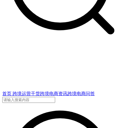
首页
跨境运营干货
跨境电商资讯
跨境电商问答