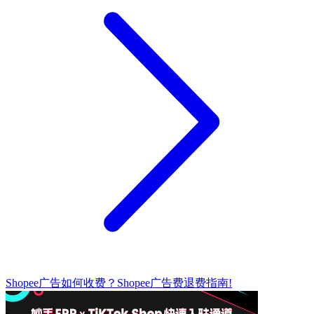
Shopee广告如何收费？Shopee广告费退费指南!