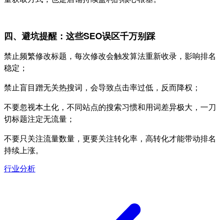
四、避坑提醒：这些SEO误区千万别踩
禁止频繁修改标题，每次修改会触发算法重新收录，影响排名
稳定；
禁止盲目蹭无关热搜词，会导致点击率过低，反而降权；
不要忽视本土化，不同站点的搜索习惯和用词差异极大，一刀
切标题注定无流量；
不要只关注流量数量，更要关注转化率，高转化才能带动排名
持续上涨。
行业分析