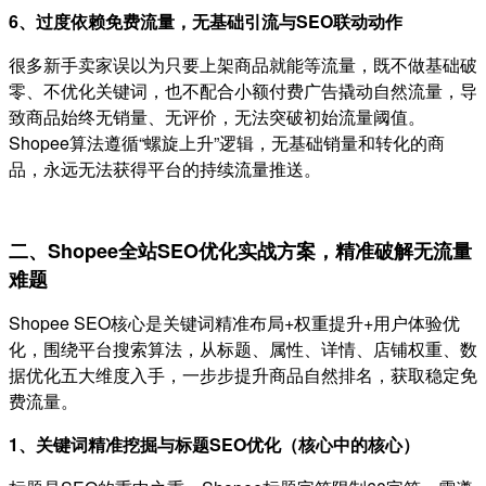
6、过度依赖免费流量，无基础引流与SEO联动动作
很多新手卖家误以为只要上架商品就能等流量，既不做基础破
零、不优化关键词，也不配合小额付费广告撬动自然流量，导
致商品始终无销量、无评价，无法突破初始流量阈值。
Shopee算法遵循“螺旋上升”逻辑，无基础销量和转化的商
品，永远无法获得平台的持续流量推送。
二、Shopee全站SEO优化实战方案，精准破解无流量
难题
Shopee SEO核心是关键词精准布局+权重提升+用户体验优
化，围绕平台搜索算法，从标题、属性、详情、店铺权重、数
据优化五大维度入手，一步步提升商品自然排名，获取稳定免
费流量。
1、关键词精准挖掘与标题SEO优化（核心中的核心）