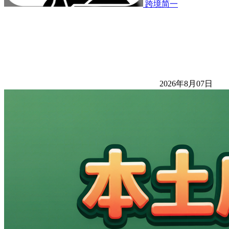
跨境简一
2026年8月07日