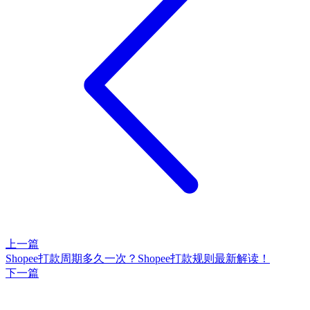
上一篇
Shopee打款周期多久一次？Shopee打款规则最新解读！
下一篇