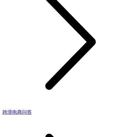
跨境电商问答