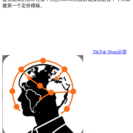
建第一个定价模板。
TikTok Shop运营