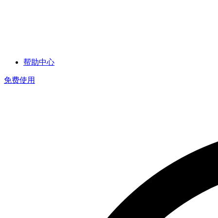
帮助中心
免费使用