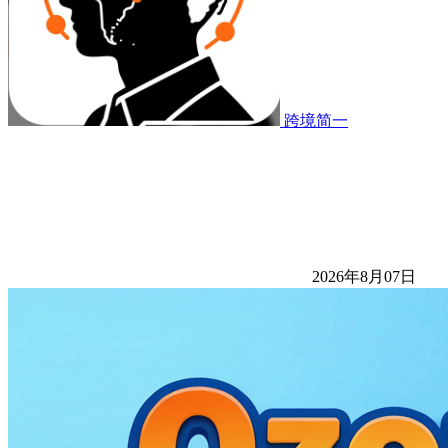
跨境简一
2026年8月07日