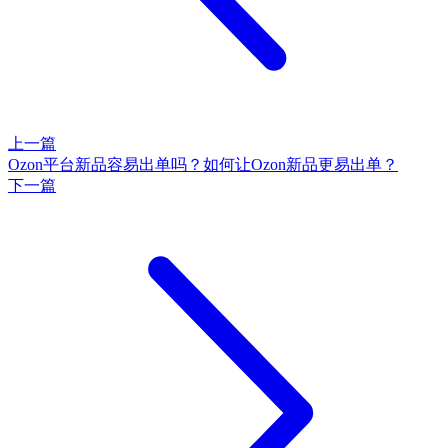
上一篇
Ozon平台新品容易出单吗？如何让Ozon新品更易出单？
下一篇