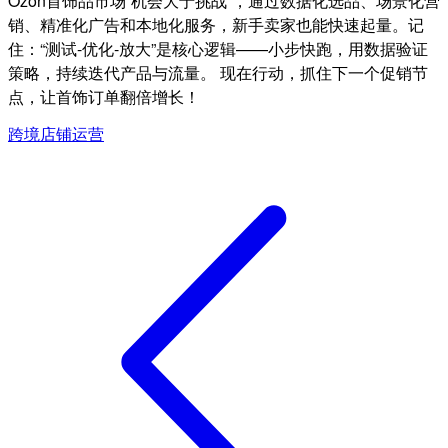
Ozon首饰品市场“机会大于挑战”，通过数据化选品、场景化营
销、精准化广告和本地化服务，新手卖家也能快速起量。记
住：“测试-优化-放大”是核心逻辑——小步快跑，用数据验证
策略，持续迭代产品与流量。 现在行动，抓住下一个促销节
点，让首饰订单翻倍增长！
跨境店铺运营