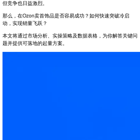
但竞争也日益激烈。
那么，在Ozon卖首饰品是否容易成功？如何快速突破冷启
动，实现销量飞跃？
本文将通过市场分析、实操策略及数据表格，为你解答关键问
题并提供可落地的起量方案。