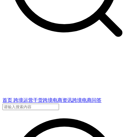
首页
跨境运营干货
跨境电商资讯
跨境电商问答