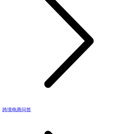
跨境电商问答