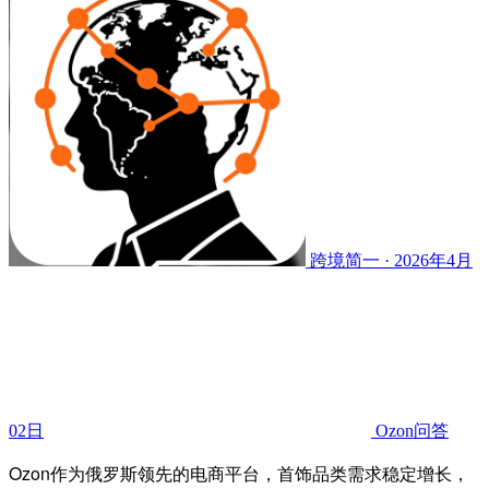
跨境简一 · 2026年4月
02日
Ozon问答
Ozon作为俄罗斯领先的电商平台，首饰品类需求稳定增长，