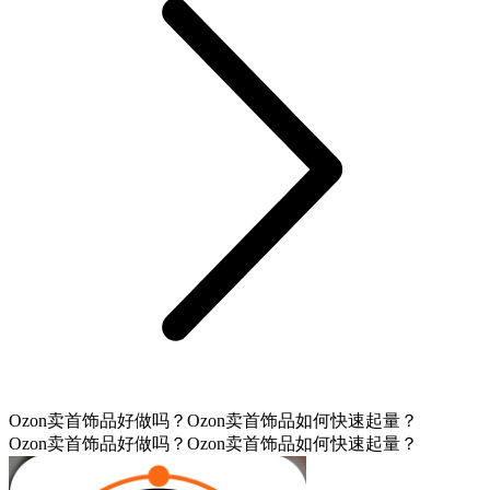
Ozon卖首饰品好做吗？Ozon卖首饰品如何快速起量？
Ozon卖首饰品好做吗？Ozon卖首饰品如何快速起量？