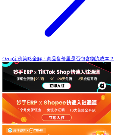
Ozon定价策略全解：商品售价里是否包含物流成本？