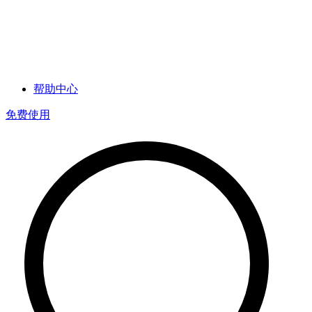
帮助中心
免费使用