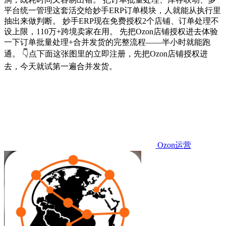
平台统一管理这套活交给妙手ERP订单模块，人就能从执行里
抽出来做判断。 妙手ERP现在免费授权2个店铺、订单处理不
设上限，110万+跨境卖家在用。 先把Ozon店铺授权进去体验
一下订单批量处理+合并发货的完整流程——半小时就能跑
通。 👇点下面这张图里的立即注册，先把Ozon店铺授权进
去，今天就试第一遍合并发货。
Ozon运营