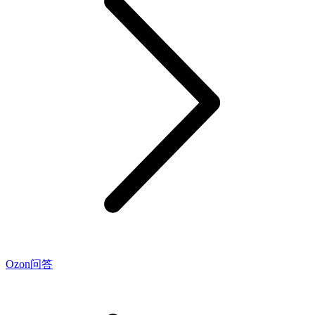
Ozon问答