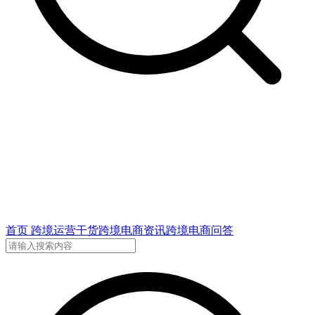
首页
跨境运营干货
跨境电商资讯
跨境电商问答