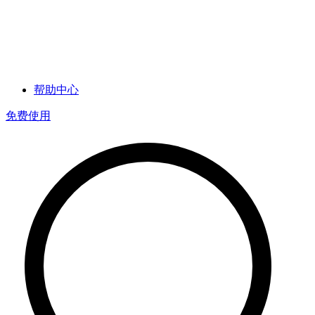
帮助中心
免费使用