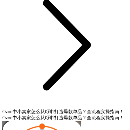
Ozon中小卖家怎么从0到1打造爆款单品？全流程实操指南！
Ozon中小卖家怎么从0到1打造爆款单品？全流程实操指南！