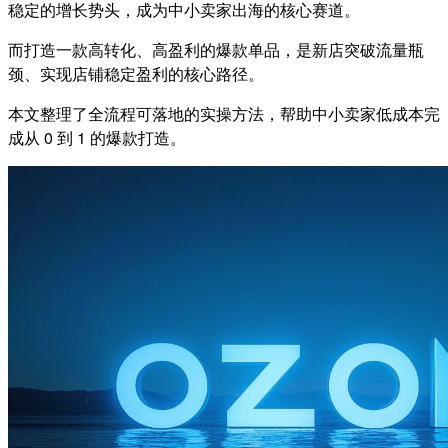
稳定的增长势头，成为中小卖家出海的核心赛道。
而打造一款高转化、高盈利的爆款单品，是新店突破流量瓶
颈、实现店铺稳定盈利的核心路径。
本文整理了全流程可落地的实操方法，帮助中小卖家低成本完
成从 0 到 1 的爆款打造。