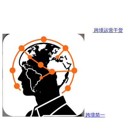
跨境运营干货
跨境简一