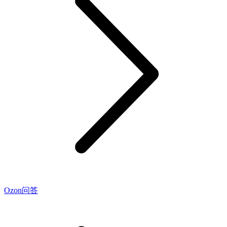
Ozon问答