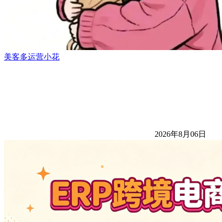
美客多运营小花
2026年8月06日