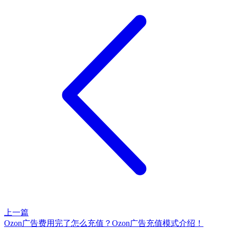
上一篇
Ozon广告费用完了怎么充值？Ozon广告充值模式介绍！