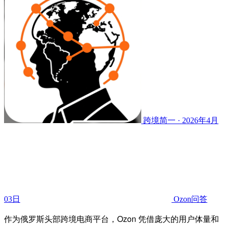
跨境简一 · 2026年4月
03日
Ozon问答
作为俄罗斯头部跨境电商平台，Ozon 凭借庞大的用户体量和