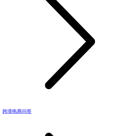
跨境电商问答