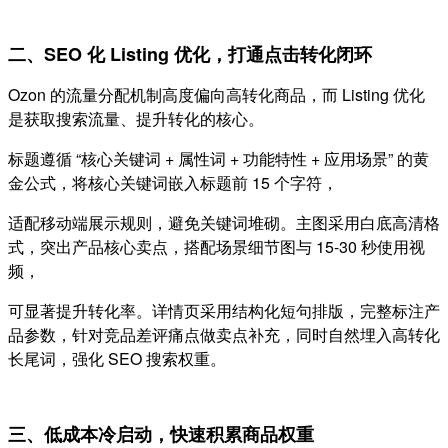
二、SEO 化 Listing 优化，打通点击转化闭环
Ozon 的流量分配机制高度偏向高转化商品，而 Listing 优化
是获取搜索流量、提升转化的核心。
标题遵循 “核心关键词 + 属性词 + 功能特性 + 应用场景” 的黄
金公式，将核心关键词嵌入标题前 15 个字符，
适配移动端展示规则，避免关键词堆砌。主图采用白底高清格
式，突出产品核心卖点，搭配场景细节图与 15-30 秒使用视
频，
可显著提升转化率。详情页采用结构化短句排版，完整标注产
品参数，针对竞品差评痛点做卖点补充，同时自然埋入高转化
长尾词，强化 SEO 搜索权重。
三、低成本冷启动，快速积累商品权重