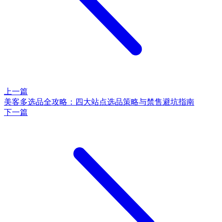
上一篇
美客多选品全攻略：四大站点选品策略与禁售避坑指南
下一篇