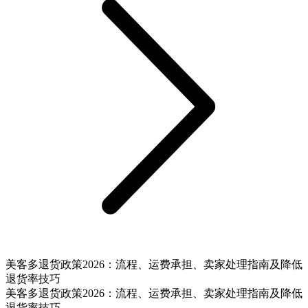
美客多退货政策2026：流程、运费承担、卖家处理指南及降低
退货率技巧
美客多退货政策2026：流程、运费承担、卖家处理指南及降低
退货率技巧