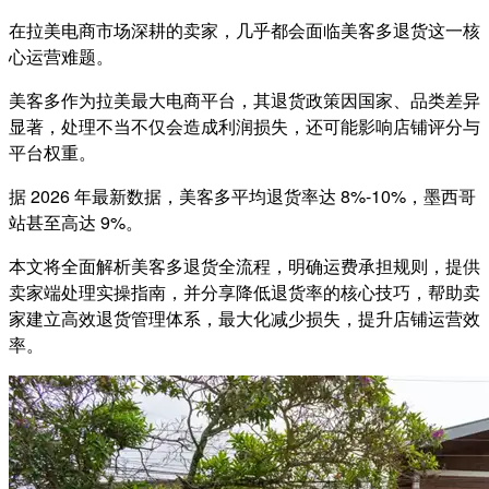
在拉美电商市场深耕的卖家，几乎都会面临美客多退货这一核
心运营难题。
美客多作为拉美最大电商平台，其退货政策因国家、品类差异
显著，处理不当不仅会造成利润损失，还可能影响店铺评分与
平台权重。
据 2026 年最新数据，美客多平均退货率达 8%-10%，墨西哥
站甚至高达 9%。
本文将全面解析美客多退货全流程，明确运费承担规则，提供
卖家端处理实操指南，并分享降低退货率的核心技巧，帮助卖
家建立高效退货管理体系，最大化减少损失，提升店铺运营效
率。