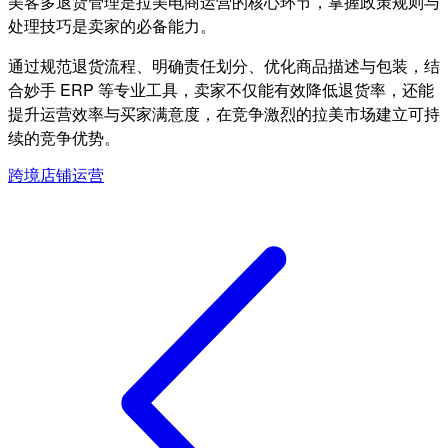
美客多退货管理是拉美电商运营的核心环节，掌握政策规则与
处理技巧是卖家的必备能力。
通过规范退货流程、明确责任划分、优化商品描述与包装，结
合妙手 ERP 等专业工具，卖家不仅能有效降低退货率，还能
提升运营效率与买家满意度，在竞争激烈的拉美市场建立可持
续的竞争优势。
跨境店铺运营