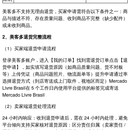
美客多不支持无理由退货，买家申请需符合以下条件之一：商
品与描述不符、存在质量问题、收到商品不完整（缺少配件）
或未收到商品。
2、美客多退货完整流程
（1）买家端退货申请流程
登录美客多账户，进入【我的订单】找到需退货订单点击【退
货申请】，如实填写退货原因（如商品质量问题、货不对板
等）上传凭证（商品问题照片、物流面单等）提升申请通过率
选择退货方式（到店寄送或上门取件，视地区而定）Mercado
Livre Brasil在 5 个工作日内使用平台提供的标签完成寄送
Mercado Livre Brasil
（2）卖家端退货处理流程
24 小时内响应：收到退货申请后，需在 24 小时内处理，避免
平台倾向支持买家核对退货原因：区分责任归属（卖家责任 /