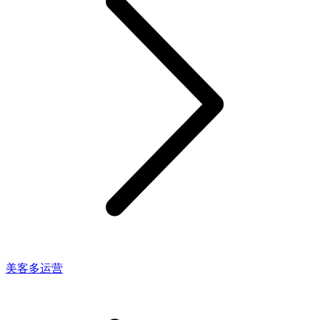
美客多运营