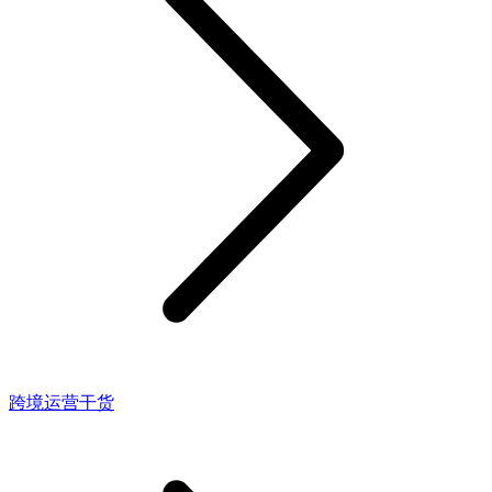
跨境运营干货