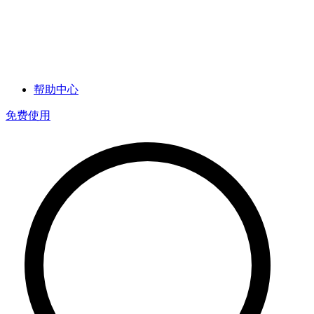
帮助中心
免费使用