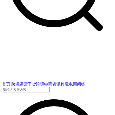
首页
跨境运营干货
跨境电商资讯
跨境电商问答