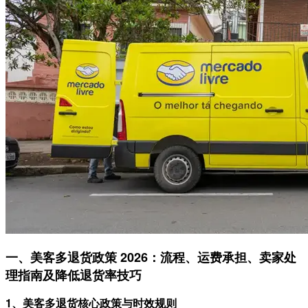
一、美客多退货政策 2026：流程、运费承担、卖家处
理指南及降低退货率技巧
1、美客多退货核心政策与时效规则