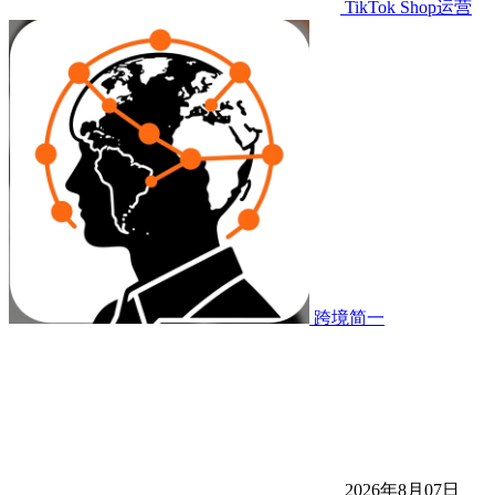
TikTok Shop运营
跨境简一
2026年8月07日