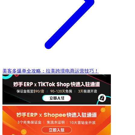
美客多爆单全攻略：拉美跨境电商运营技巧！