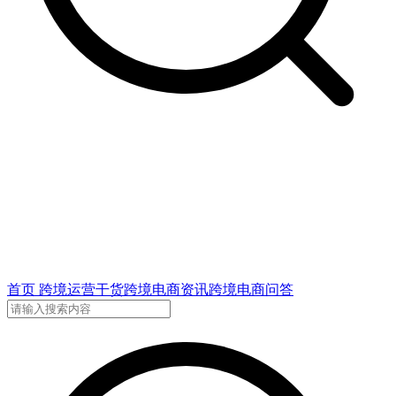
首页
跨境运营干货
跨境电商资讯
跨境电商问答