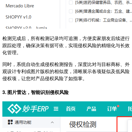
检测完成后，所有检测记录均可追溯，方便卖家朋友后续进行
跟踪处理，确保决策有据可依，实现侵权风险的精细化与长效
化管理。
同时，系统自动生成侵权检测报告，深度比对与目标商标、外
观设计专利或图片版权的相似度，清晰展示各项疑似及低风险
侵权项，让您对产品侵权风险了如指掌。
3. 图片雷达，智能识别侵权风险