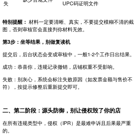
失
UPC码证明文件
特别提醒：
材料一定要清晰、真实，不要提交模糊不清的截
图，否则审核官会直接判你材料无效。
第3步：坐等结果，别做复读机
提交后，后台状态会变成审核中，一般1-2个工作日出结果。
成功：恭喜你，违规记录撤销，店铺权重不受影响。
失败：别灰心，系统会标注失败原因（如发票金额与售价不
符），按提示修整后重新提交即可。
二、第二阶段：源头防御，别让侵权毁了你的店
在所有违规类型中，侵权（IPR）是最难申诉且后果最严重
的。