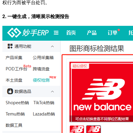
权行为而被平台处罚。
2. 一键生成，清晰展示检测报告