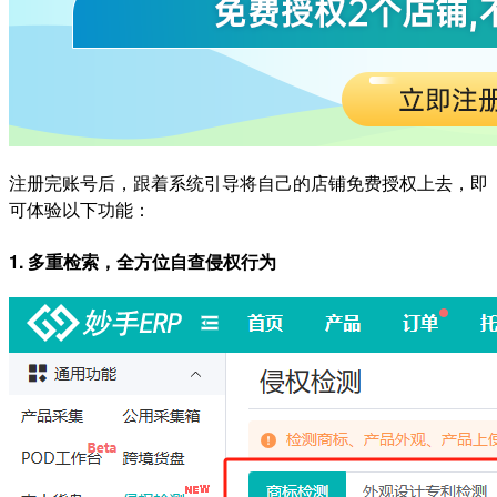
注册完账号后，跟着系统引导将自己的店铺免费授权上去，即
可体验以下功能：
1. 多重检索，全方位自查侵权行为