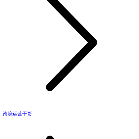
跨境运营干货