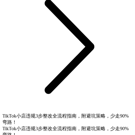
TikTok小店违规3步整改全流程指南，附避坑策略，少走90%
弯路！
TikTok小店违规3步整改全流程指南，附避坑策略，少走90%
弯路！