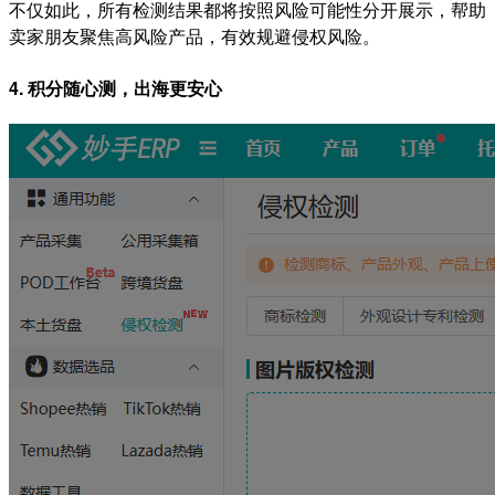
不仅如此，所有检测结果都将按照风险可能性分开展示，帮助
卖家朋友聚焦高风险产品，有效规避侵权风险。
4. 积分随心测，出海更安心