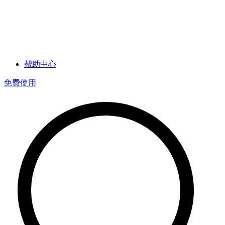
帮助中心
免费使用