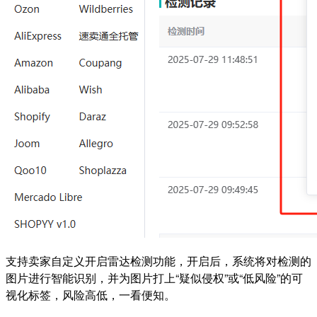
支持卖家自定义开启雷达检测功能，开启后，系统将对检测的
图片进行智能识别，并为图片打上“疑似侵权”或“低风险”的可
视化标签，风险高低，一看便知。