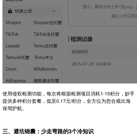
使用侵权检测功能，每次将根据检测项目消耗1-15积分，妙手
提供多种积分套餐，低至0.17元/积分，全方位为您合规出海
保驾护航。
三、避坑锦囊：少走弯路的3个冷知识