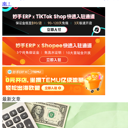
南！
最新文章