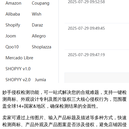
妙手侵权检测功能，可一站式解决您的合规难题，支持一键检
测商标、外观设计专利及图片版权三大核心侵权行为，范围覆
盖全球14+国家&地区，确保检测结果的全面性。
卖家可通过上传图片、输入产品标题及描述等多种方式，快速
检测商标、产品外观及产品图案是否涉及侵权，避免店铺因侵