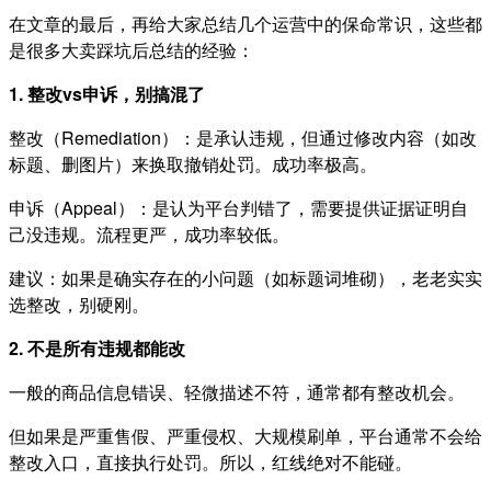
在文章的最后，再给大家总结几个运营中的保命常识，这些都
是很多大卖踩坑后总结的经验：
1.
整改vs申诉，别搞混了
整改（Remediation）：是承认违规，但通过修改内容（如改
标题、删图片）来换取撤销处罚。成功率极高。
申诉（Appeal）：是认为平台判错了，需要提供证据证明自
己没违规。流程更严，成功率较低。
建议：如果是确实存在的小问题（如标题词堆砌），老老实实
选整改，别硬刚。
2.
不是所有违规都能改
一般的商品信息错误、轻微描述不符，通常都有整改机会。
但如果是严重售假、严重侵权、大规模刷单，平台通常不会给
整改入口，直接执行处罚。所以，红线绝对不能碰。