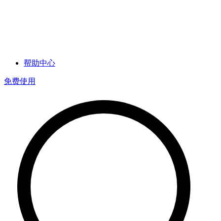
帮助中心
免费使用