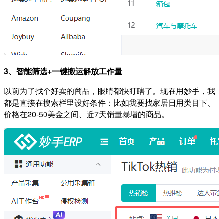
3、智能筛选+一键搬运解放工作量
以前为了找个好卖的商品，眼睛都快盯瞎了。现在用妙手，我
都是直接在搜索栏里设好条件：比如我要找家居日用类目下、
价格在20-50美金之间、近7天销量暴增的商品。