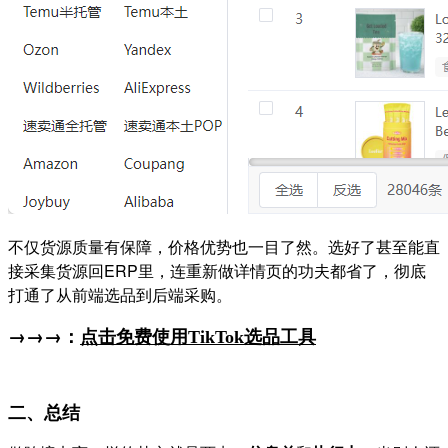
不仅货源质量有保障，价格优势也一目了然。选好了甚至能直
接采集货源回ERP里，连重新做详情页的功夫都省了，彻底
打通了从前端选品到后端采购。
→→→：
点击免费使用
TikTok选品工具
二、总结