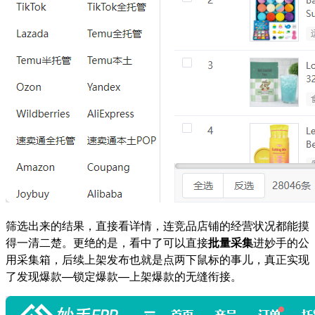
筛选出来的结果，直接看详情，连竞品店铺的经营状况都能摸
得一清二楚。更绝的是，看中了可以直接
批量采集
进妙手的公
用采集箱，后续上架发布也就是点两下鼠标的事儿，真正实现
了发现爆款—锁定爆款—上架爆款的无缝衔接。