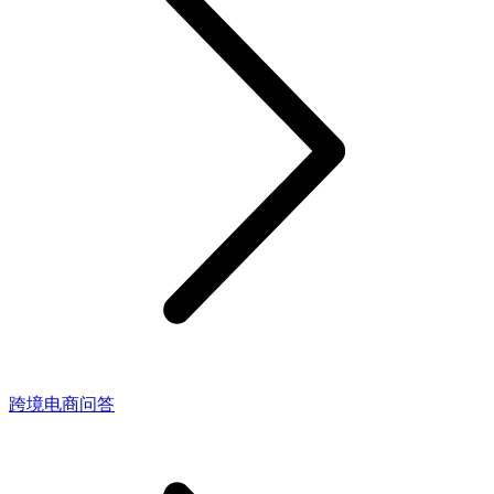
跨境电商问答