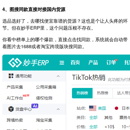
4、图搜同款直接对接国内货源
选品选好了，去哪找便宜靠谱的货源？这也是个让人头疼的环
节。但在妙手ERP里，这个问题压根不存在。
你看中榜单上的哪个爆款，直接点击找同款，系统就会自动带
着图片去1688或者淘宝跨境版块搜同款。