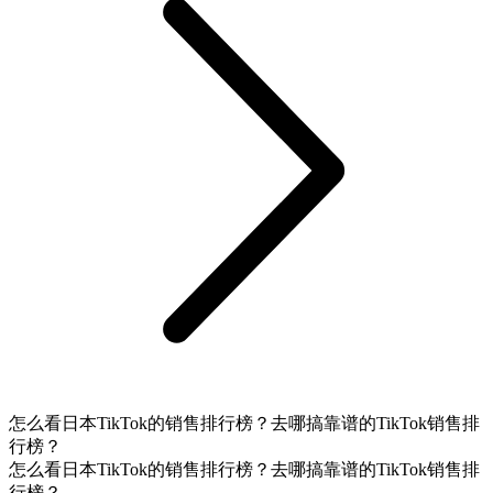
怎么看日本TikTok的销售排行榜？去哪搞靠谱的TikTok销售排
行榜？
怎么看日本TikTok的销售排行榜？去哪搞靠谱的TikTok销售排
行榜？