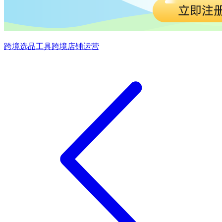
跨境选品工具
跨境店铺运营