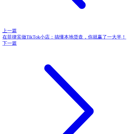
上一篇
在菲律宾做TikTok小店：搞懂本地货盘，你就赢了一大半！
下一篇