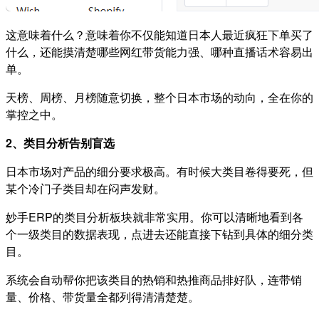
这意味着什么？意味着你不仅能知道日本人最近疯狂下单买了
什么，还能摸清楚哪些网红带货能力强、哪种直播话术容易出
单。
天榜、周榜、月榜随意切换，整个日本市场的动向，全在你的
掌控之中。
2、类目分析告别盲选
日本市场对产品的细分要求极高。有时候大类目卷得要死，但
某个冷门子类目却在闷声发财。
妙手ERP的类目分析板块就非常实用。你可以清晰地看到各
个一级类目的数据表现，点进去还能直接下钻到具体的细分类
目。
系统会自动帮你把该类目的热销和热推商品排好队，连带销
量、价格、带货量全都列得清清楚楚。