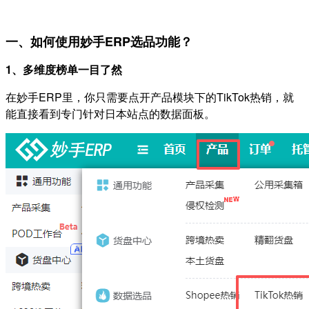
一、如何使用妙手ERP选品功能？
1、多维度榜单一目了然
在妙手ERP里，你只需要点开产品模块下的TikTok热销，就
能直接看到专门针对日本站点的数据面板。