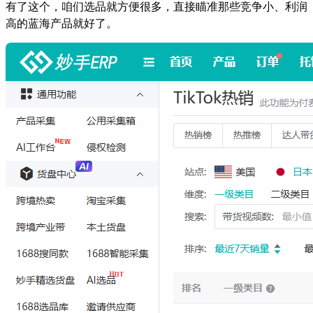
有了这个，咱们选品就方便很多，直接瞄准那些竞争小、利润
高的蓝海产品就好了
。