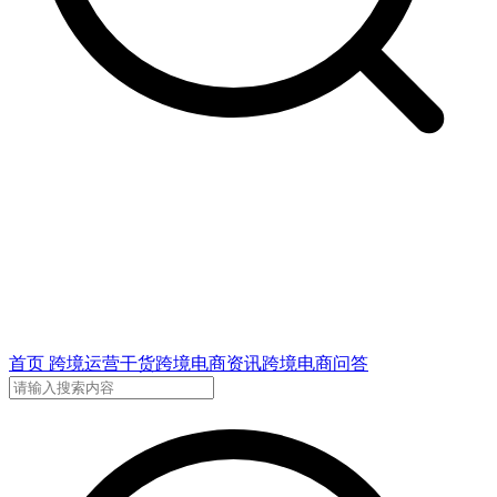
首页
跨境运营干货
跨境电商资讯
跨境电商问答