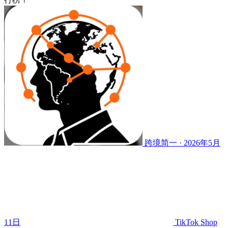
跨境简一 · 2026年5月
11日
TikTok Shop