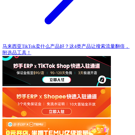
马来西亚TikTok卖什么产品好？这4类产品让搜索流量翻倍，
附选品工具！